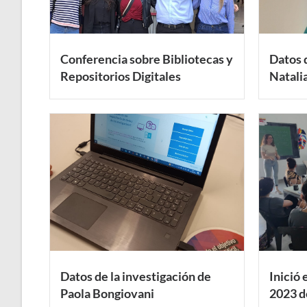
Conferencia sobre Bibliotecas y
Datos d
Repositorios Digitales
Natali
Datos de la investigación de
Inició 
Paola Bongiovani
2023 d