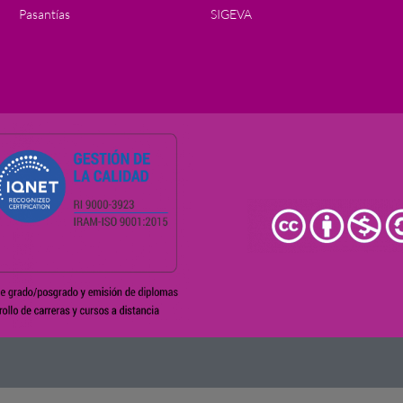
Pasantías
SIGEVA