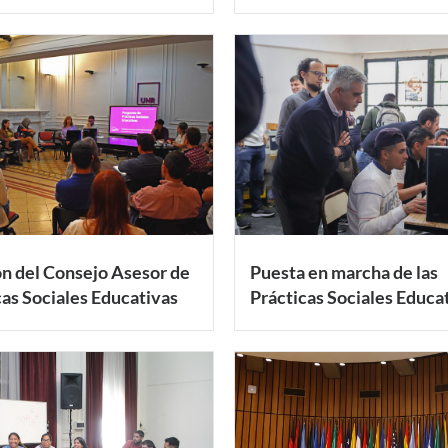
n del Consejo Asesor de
Puesta en marcha de las
cas Sociales Educativas
Prácticas Sociales Educa