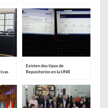
Existen dos tipos de
tivas
Repositorios en la UNR