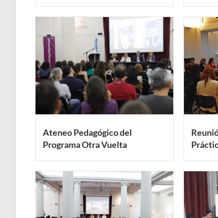
Ateneo Pedagógico del
Reunió
Programa Otra Vuelta
Prácti