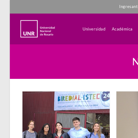
Ingresan
Universidad
Académica
N