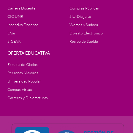
Carrera Docente
Compras Públicas
CIC UNR
SIU-Diaguita
Incentivo Docente
Wemes y Sudocu
CVar
Digesto Electrónico
SIGEVA
Recibo de Sueldo
OFERTA EDUCATIVA
Escuela de Oficios
Personas Mayores
Universidad Popular
Campus Virtual
Carreras y Diplomaturas