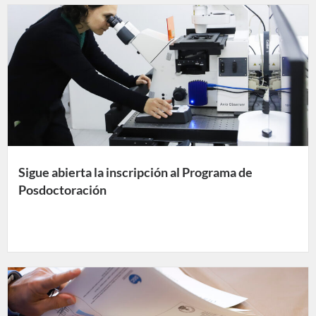
Sigue abierta la inscripción al Programa de
Posdoctoración