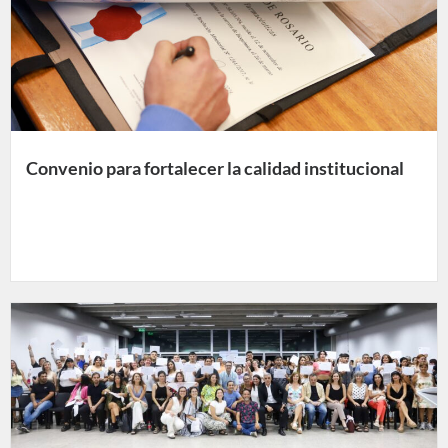
Convenio para fortalecer la calidad institucional