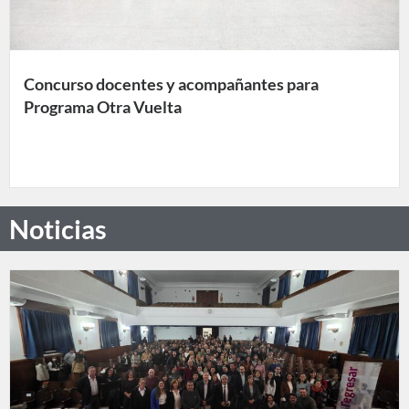
Concurso docentes y acompañantes para
Programa Otra Vuelta
Noticias