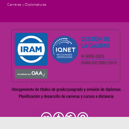
Carreras y Diplomaturas