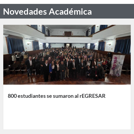
Novedades Académica
800 estudiantes se sumaron al rEGRESAR