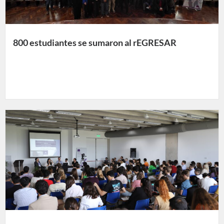
800 estudiantes se sumaron al rEGRESAR