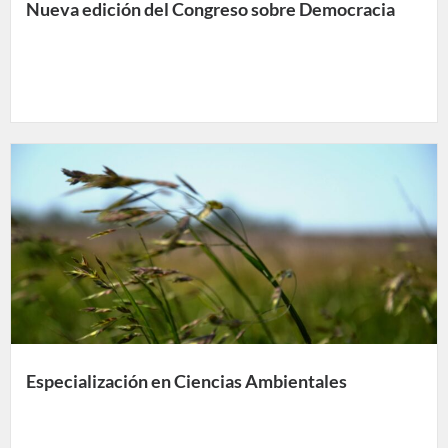
Nueva edición del Congreso sobre Democracia
Especialización en Ciencias Ambientales