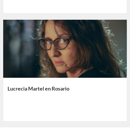
Lucrecia Martel en Rosario