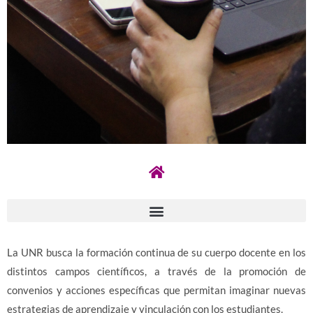
Académica
La UNR promueve la transformación educativa y
curricular centrada en la innovación y la capacitación
continua.
La UNR busca la formación continua de su cuerpo docente en los
distintos campos científicos, a través de la promoción de
convenios y acciones específicas que permitan imaginar nuevas
estrategias de aprendizaje y vinculación con los estudiantes.