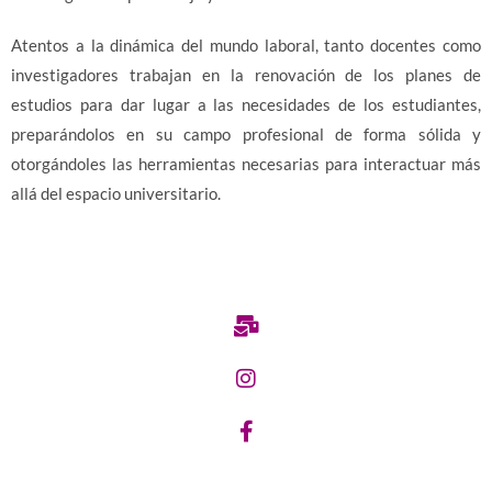
Atentos a la dinámica del mundo laboral, tanto docentes como
investigadores trabajan en la renovación de los planes de
estudios para dar lugar a las necesidades de los estudiantes,
preparándolos en su campo profesional de forma sólida y
otorgándoles las herramientas necesarias para interactuar más
allá del espacio universitario.