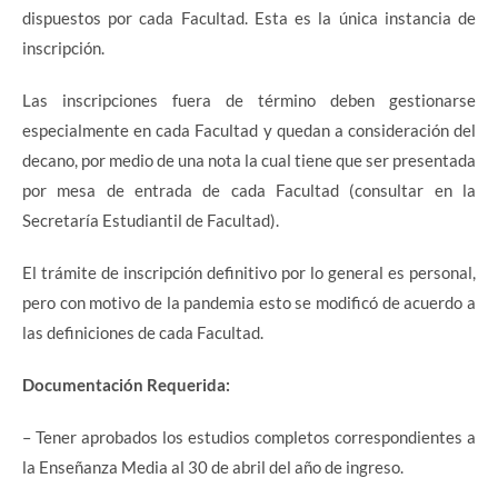
dispuestos por cada Facultad. Esta es la única instancia de
inscripción.
Las inscripciones fuera de término deben gestionarse
especialmente en cada Facultad y quedan a consideración del
decano, por medio de una nota la cual tiene que ser presentada
por mesa de entrada de cada Facultad (consultar en la
Secretaría Estudiantil de Facultad).
El trámite de inscripción definitivo por lo general es personal,
pero con motivo de la pandemia esto se modificó de acuerdo a
las definiciones de cada Facultad.
Documentación Requerida:
– Tener aprobados los estudios completos correspondientes a
la Enseñanza Media al 30 de abril del año de ingreso.