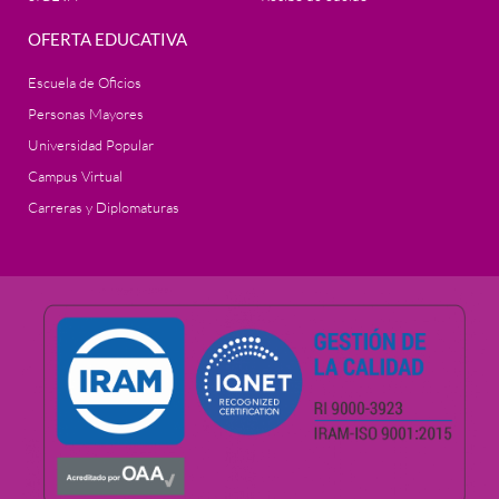
OFERTA EDUCATIVA
Escuela de Oficios
Personas Mayores
Universidad Popular
Campus Virtual
Carreras y Diplomaturas