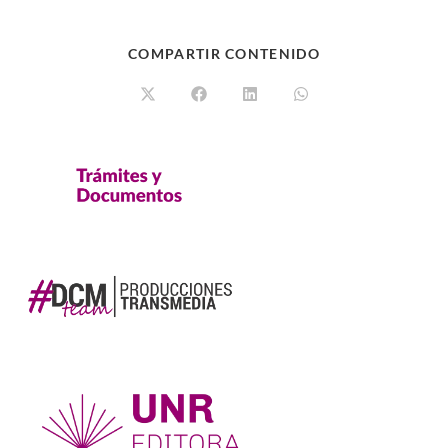
COMPARTIR CONTENIDO