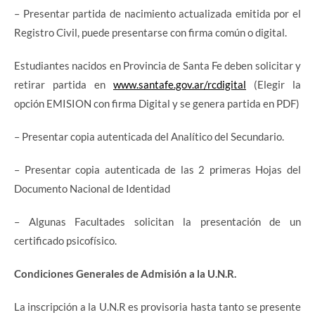
– Presentar partida de nacimiento actualizada emitida por el
Registro Civil, puede presentarse con firma común o digital.
Estudiantes nacidos en Provincia de Santa Fe deben solicitar y
retirar partida en
www.santafe.gov.ar/rcdigital
(Elegir la
opción EMISION con firma Digital y se genera partida en PDF)
– Presentar copia autenticada del Analítico del Secundario.
– Presentar copia autenticada de las 2 primeras Hojas del
Documento Nacional de Identidad
– Algunas Facultades solicitan la presentación de un
certificado psicofísico.
Condiciones Generales de Admisión a la U.N.R.
La inscripción a la U.N.R es provisoria hasta tanto se presente