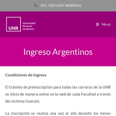
341-4201200
WEBMAIL
Menú
Ingreso Argentinos
Condiciones de Ingreso
El trámite de preinscripción para todas las carreras de la UNR
se inicia de manera online en la web de cada Facultad a través
del sistema Guaraní.
La inscripción se realiza una vez al año durante los meses