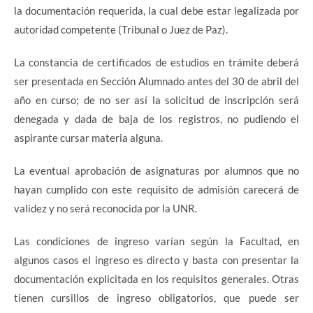
la documentación requerida, la cual debe estar legalizada por
autoridad competente (Tribunal o Juez de Paz).
La constancia de certificados de estudios en trámite deberá
ser presentada en Sección Alumnado antes del 30 de abril del
año en curso; de no ser así la solicitud de inscripción será
denegada y dada de baja de los registros, no pudiendo el
aspirante cursar materia alguna.
La eventual aprobación de asignaturas por alumnos que no
hayan cumplido con este requisito de admisión carecerá de
validez y no será reconocida por la UNR.
Las condiciones de ingreso varían según la Facultad, en
algunos casos el ingreso es directo y basta con presentar la
documentación explicitada en los requisitos generales. Otras
tienen cursillos de ingreso obligatorios, que puede ser