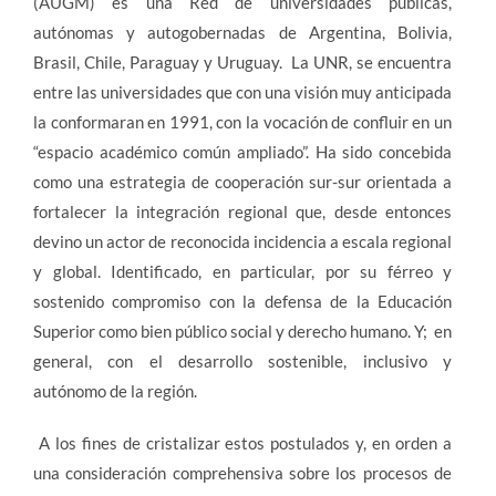
(AUGM) es una Red de universidades públicas,
autónomas y autogobernadas de Argentina, Bolivia,
Brasil, Chile, Paraguay y Uruguay. La UNR, se encuentra
entre las universidades que con una visión muy anticipada
la conformaran en 1991, con la vocación de confluir en un
“espacio académico común ampliado”. Ha sido concebida
como una estrategia de cooperación sur-sur orientada a
fortalecer la integración regional que, desde entonces
devino un actor de reconocida incidencia a escala regional
y global. Identificado, en particular, por su férreo y
sostenido compromiso con la defensa de la Educación
Superior como bien público social y derecho humano. Y; en
general, con el desarrollo sostenible, inclusivo y
autónomo de la región.
A los fines de cristalizar estos postulados y, en orden a
una consideración comprehensiva sobre los procesos de