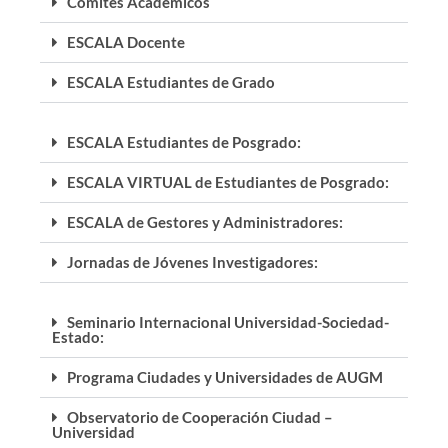
Comités Académicos
ESCALA Docente
ESCALA Estudiantes de Grado
ESCALA Estudiantes de Posgrado:
ESCALA VIRTUAL de Estudiantes de Posgrado:
ESCALA de Gestores y Administradores:
Jornadas de Jóvenes Investigadores:
Seminario Internacional Universidad-Sociedad-
Estado:
Programa Ciudades y Universidades de AUGM
Observatorio de Cooperación Ciudad –
Universidad