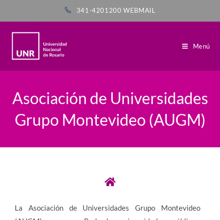
341-4201200
WEBMAIL
Menú
Asociación de Universidades
Grupo Montevideo (AUGM)
La Asociación de Universidades Grupo Montevideo