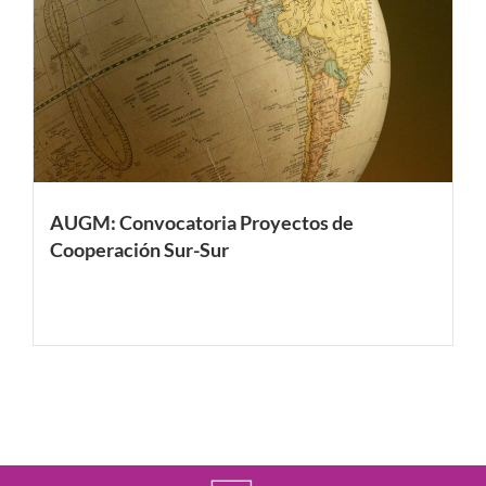
AUGM: Convocatoria Proyectos de
Cooperación Sur-Sur