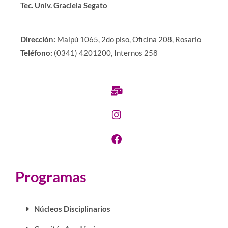
Tec. Univ. Graciela Segato
Dirección:
Maipú 1065, 2do piso, Oficina 208, Rosario
Teléfono:
(0341) 4201200, Internos 258
Programas
Núcleos Disciplinarios