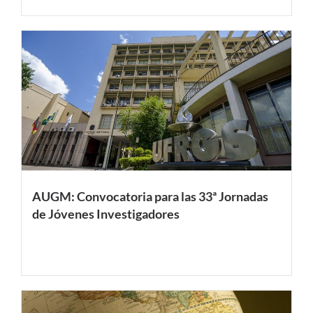
AUGM: Convocatoria para las 33ª Jornadas
de Jóvenes Investigadores