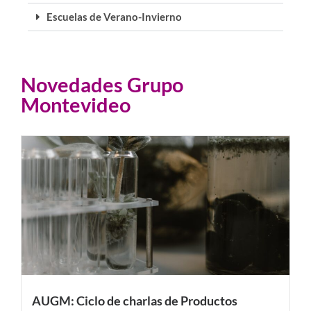
Escuelas de Verano-Invierno
Novedades Grupo
Montevideo
AUGM: Ciclo de charlas de Productos