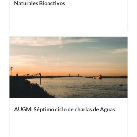
Naturales Bioactivos
AUGM: Séptimo ciclo de charlas de Aguas