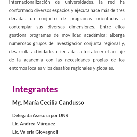
internacionalización de universidades, la red ha
conformado diversos espacios y ejecuta hace más de tres
décadas un conjunto de programas orientados a
contemplar sus diversas dimensiones. Entre ellos
gestiona programas de movilidad académica; alberga
numerosos grupos de investigación conjunta regional y,
desarrolla actividades orientadas a fortalecer el anclaje
de la academia con las necesidades propias de los
entornos locales y los desafíos regionales y globales.
Integrantes
Mg. María Cecilia Candusso
Delegada Asesora por UNR
Lic. Andrea Márquez
Lic. Valeria Giovagnoli