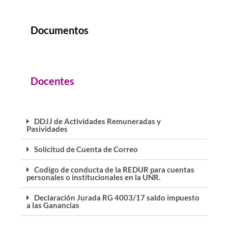
Documentos
Docentes
DDJJ de Actividades Remuneradas y
Pasividades
Solicitud de Cuenta de Correo
Codigo de conducta de la REDUR para cuentas
personales o institucionales en la UNR.
Declaración Jurada RG 4003/17 saldo impuesto
a las Ganancias