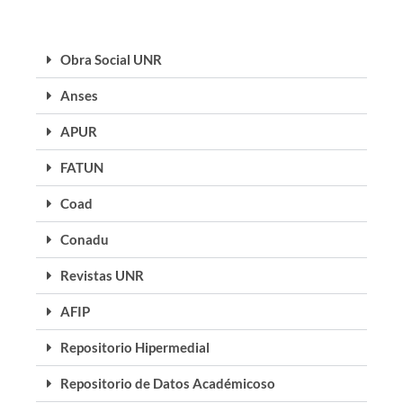
Obra Social UNR
Anses
APUR
FATUN
Coad
Conadu
Revistas UNR
AFIP
Repositorio Hipermedial
Repositorio de Datos Académicoso