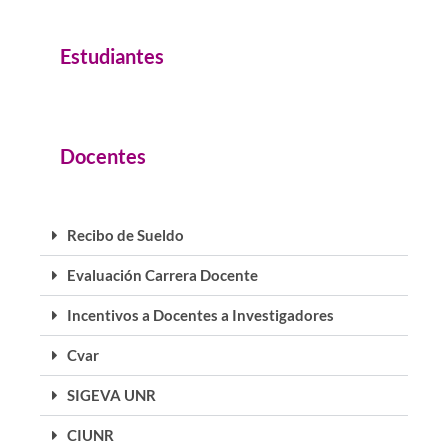
Estudiantes
Docentes
Recibo de Sueldo
Evaluación Carrera Docente
Incentivos a Docentes a Investigadores
Cvar
SIGEVA UNR
CIUNR