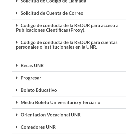
Solicitud de Código de Llamada
Solicitud de Cuenta de Correo
Codigo de conducta de la REDUR para acceso a
Publicaciones Cientificas (Proxy).
Codigo de conducta de la REDUR para cuentas
personales o institucionales en la UNR.
Becas UNR
Progresar
Boleto Educativo
Medio Boleto Universitario y Terciario
Orientacion Vocacional UNR
Comedores UNR