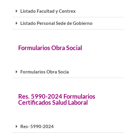
Listado Facultad y Centrex
Listado Personal Sede de Gobierno
Formularios Obra Social
Formularios Obra Socia
Res. 5990-2024 Formularios
Certificados Salud Laboral
Res- 5990-2024