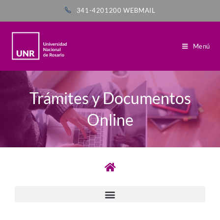
341-4201200
WEBMAIL
Menú
Trámites y Documentos
Online