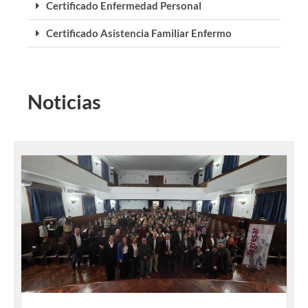
Certificado Enfermedad Personal
Certificado Asistencia Familiar Enfermo
Noticias