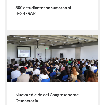
800 estudiantes se sumaron al
rEGRESAR
Nueva edición del Congreso sobre
Democracia