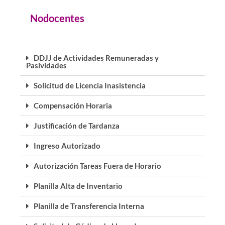
Nodocentes
DDJJ de Actividades Remuneradas y
Pasividades
Solicitud de Licencia Inasistencia
Compensación Horaria
Justificación de Tardanza
Ingreso Autorizado
Autorización Tareas Fuera de Horario
Planilla Alta de Inventario
Planilla de Transferencia Interna