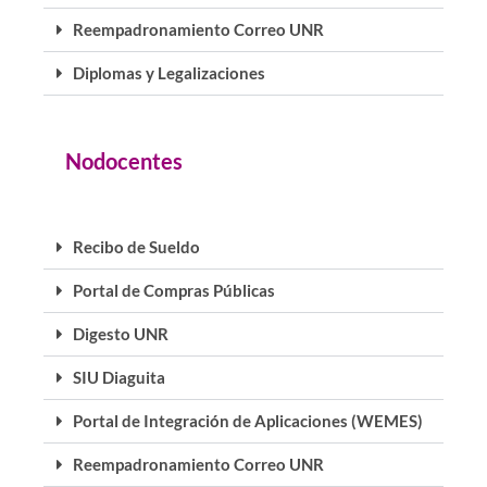
Reempadronamiento Correo UNR
Diplomas y Legalizaciones
Nodocentes
Recibo de Sueldo
Portal de Compras Públicas
Digesto UNR
SIU Diaguita
Portal de Integración de Aplicaciones (WEMES)
Reempadronamiento Correo UNR