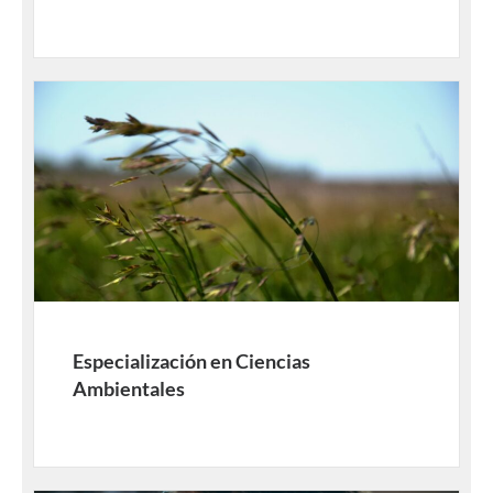
Especialización en Ciencias
Ambientales