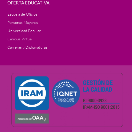
OFERTA EDUCATIVA
Escuela de Oficios
Personas Mayores
Universidad Popular
Campus Virtual
Carreras y Diplomaturas