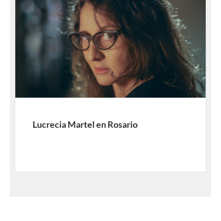
Lucrecia Martel en Rosario