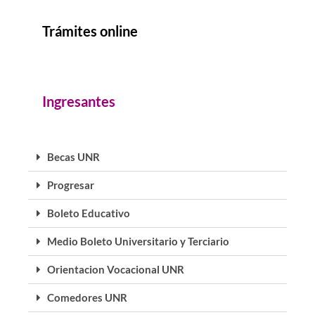
Trámites online
Ingresantes
Becas UNR
Progresar
Boleto Educativo
Medio Boleto Universitario y Terciario
Orientacion Vocacional UNR
Comedores UNR