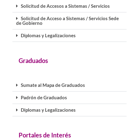
Solicitud de Accesos a Sistemas / Servicios
Solicitud de Acceso a Sistemas / Servicios Sede
de Gobierno
Diplomas y Legalizaciones
Graduados
Sumate al Mapa de Graduados
Padrón de Graduados
Diplomas y Legalizaciones
Portales de Interés