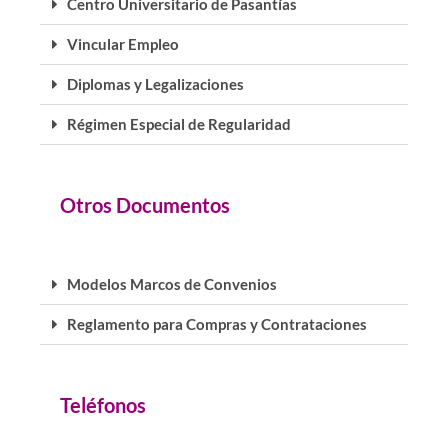
Centro Universitario de Pasantías
Vincular Empleo
Diplomas y Legalizaciones
Régimen Especial de Regularidad
Otros Documentos
Modelos Marcos de Convenios
Reglamento para Compras y Contrataciones
Teléfonos