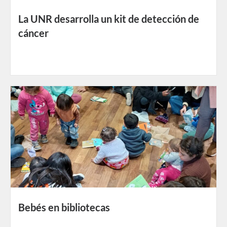
La UNR desarrolla un kit de detección de
cáncer
Bebés en bibliotecas