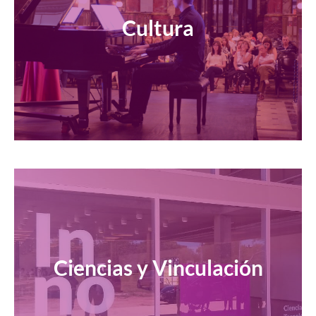
Cultura
Ciencias y Vinculación