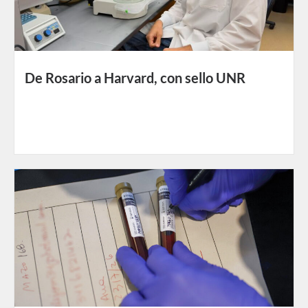
De Rosario a Harvard, con sello UNR