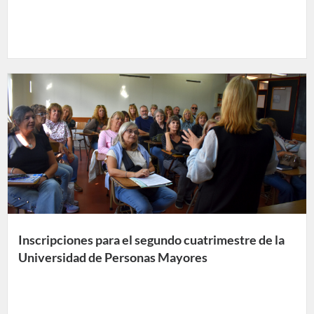
Inscripciones para el segundo cuatrimestre de la
Universidad de Personas Mayores