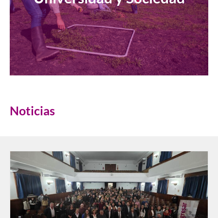
Noticias