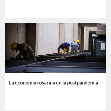
La economía rosarina en la postpandemia