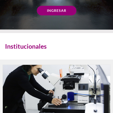
INGRESAR
Institucionales