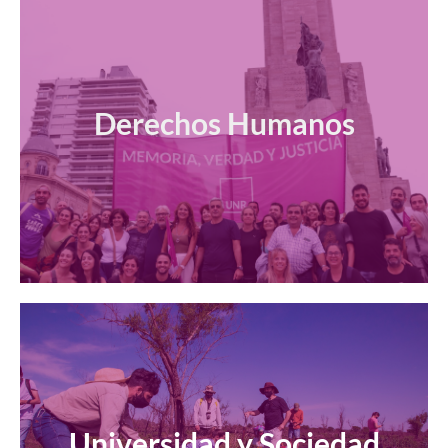
Derechos Humanos
Universidad y Sociedad