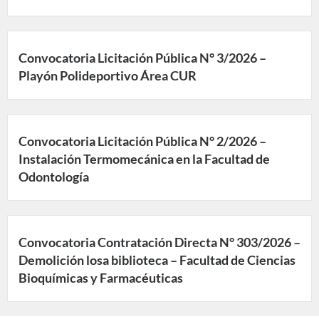
Convocatoria Licitación Pública N° 3/2026 –
Playón Polideportivo Área CUR
Convocatoria Licitación Pública N° 2/2026 –
Instalación Termomecánica en la Facultad de
Odontología
Convocatoria Contratación Directa N° 303/2026 –
Demolición losa biblioteca – Facultad de Ciencias
Bioquímicas y Farmacéuticas