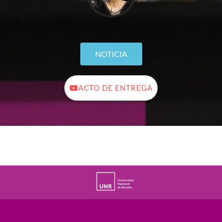
NOTICIA
ACTO DE ENTREGA