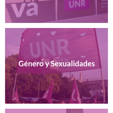
Género y Sexualidades