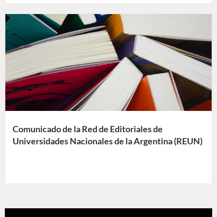
Comunicado de la Red de Editoriales de
Universidades Nacionales de la Argentina (REUN)