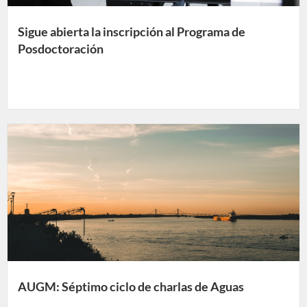
Sigue abierta la inscripción al Programa de
Posdoctoración
AUGM: Séptimo ciclo de charlas de Aguas