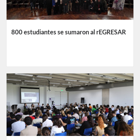
800 estudiantes se sumaron al rEGRESAR