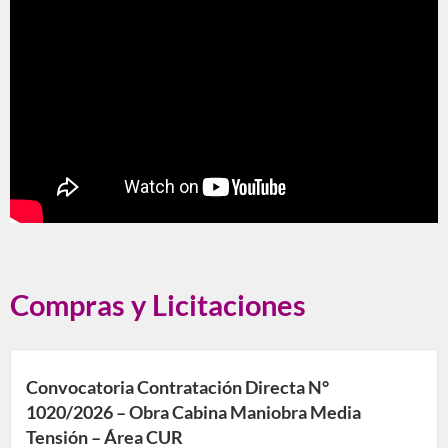
Compras y Licitaciones
Convocatoria Contratación Directa N°
1020/2026 – Obra Cabina Maniobra Media
Tensión – Área CUR