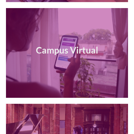
Campus Virtual