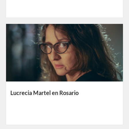
Lucrecia Martel en Rosario