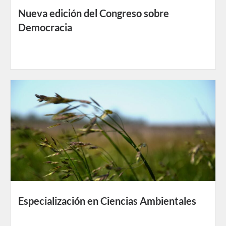
Nueva edición del Congreso sobre
Democracia
Especialización en Ciencias Ambientales