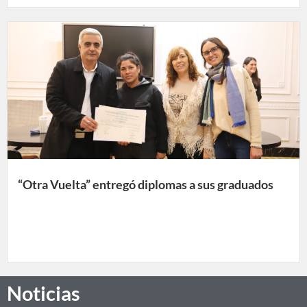
“Otra Vuelta” entregó diplomas a sus graduados
Noticias