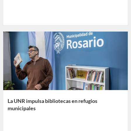
La UNR impulsa bibliotecas en refugios
municipales