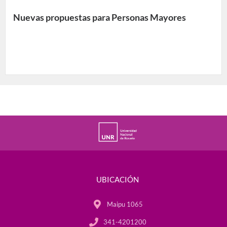
Nuevas propuestas para Personas Mayores
UBICACIÓN
Maipu 1065
341-4201200