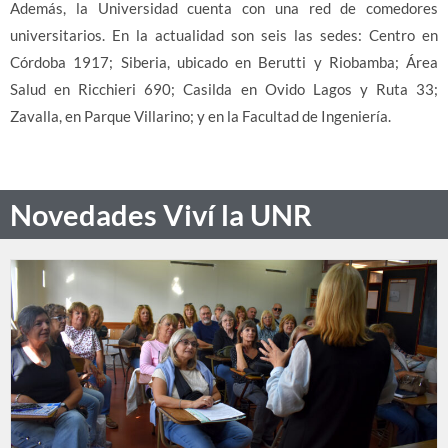
Además, la Universidad cuenta con una red de comedores
universitarios. En la actualidad son seis las sedes: Centro en
Córdoba 1917; Siberia, ubicado en Berutti y Riobamba; Área
Salud en Ricchieri 690; Casilda en Ovido Lagos y Ruta 33;
Zavalla, en Parque Villarino; y en la Facultad de Ingeniería.
Novedades Viví la UNR