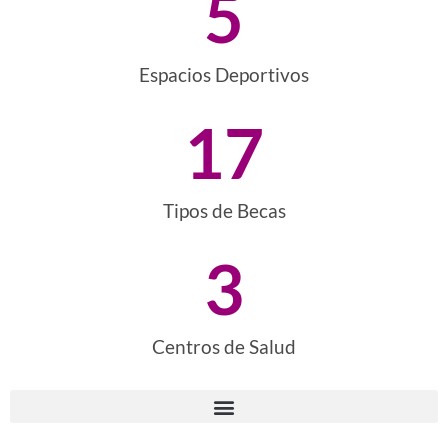
5
Espacios Deportivos
17
Tipos de Becas
3
Centros de Salud