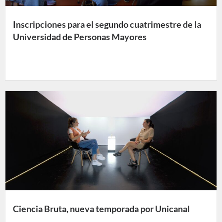
Inscripciones para el segundo cuatrimestre de la
Universidad de Personas Mayores
Ciencia Bruta, nueva temporada por Unicanal