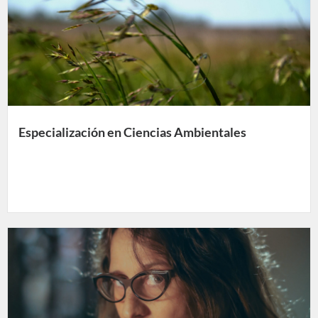
Especialización en Ciencias Ambientales