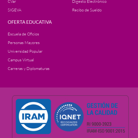
CVar
Digesto Electrónico
SIGEVA
Recibo de Sueldo
OFERTA EDUCATIVA
Escuela de Oficios
Personas Mayores
Universidad Popular
Campus Virtual
Carreras y Diplomaturas