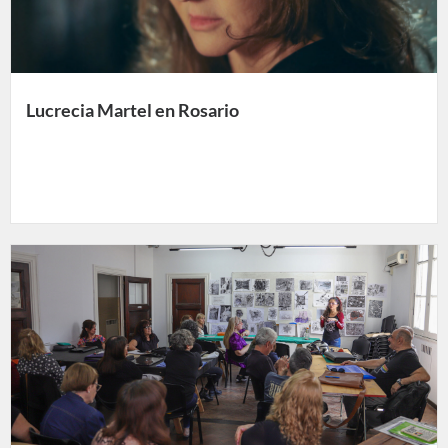
Lucrecia Martel en Rosario