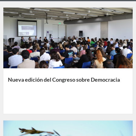
Nueva edición del Congreso sobre Democracia