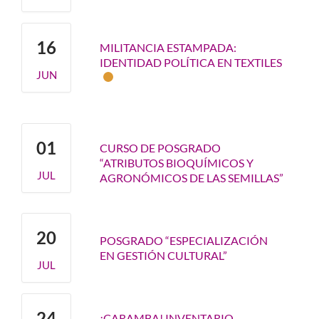
16
MILITANCIA ESTAMPADA:
IDENTIDAD POLÍTICA EN TEXTILES
JUN
01
CURSO DE POSGRADO
“ATRIBUTOS BIOQUÍMICOS Y
JUL
AGRONÓMICOS DE LAS SEMILLAS”
20
POSGRADO “ESPECIALIZACIÓN
EN GESTIÓN CULTURAL”
JUL
24
¡CARAMBA! INVENTARIO