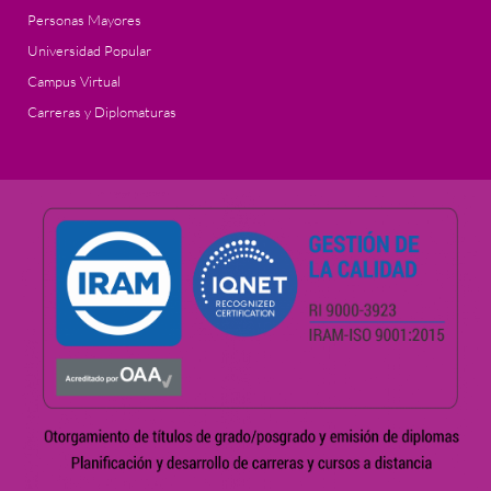
Personas Mayores
Universidad Popular
Campus Virtual
Carreras y Diplomaturas