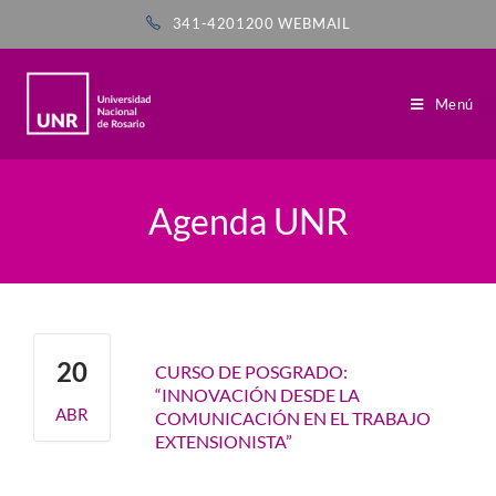
341-4201200
WEBMAIL
Menú
Agenda UNR
20
CURSO DE POSGRADO:
“INNOVACIÓN DESDE LA
ABR
COMUNICACIÓN EN EL TRABAJO
EXTENSIONISTA”