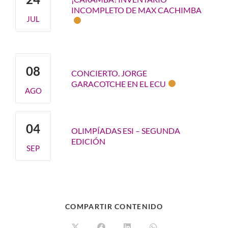
INCOMPLETO DE MAX CACHIMBA
JUL
08
CONCIERTO. JORGE
GARACOTCHE EN EL ECU
AGO
04
OLIMPÍADAS ESI – SEGUNDA
EDICIÓN
SEP
COMPARTIR CONTENIDO