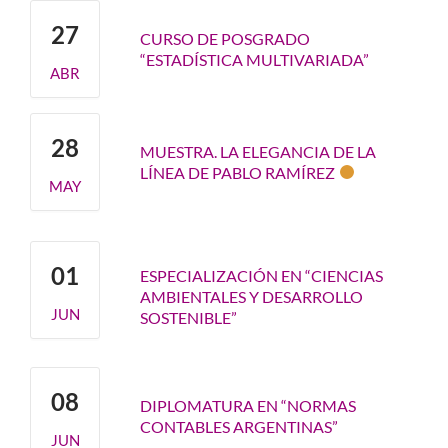
27
CURSO DE POSGRADO
“ESTADÍSTICA MULTIVARIADA”
ABR
28
MUESTRA. LA ELEGANCIA DE LA
LÍNEA DE PABLO RAMÍREZ
MAY
01
ESPECIALIZACIÓN EN “CIENCIAS
AMBIENTALES Y DESARROLLO
JUN
SOSTENIBLE”
08
DIPLOMATURA EN “NORMAS
CONTABLES ARGENTINAS”
JUN