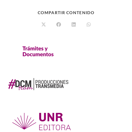
COMPARTIR CONTENIDO