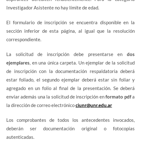
Investigador Asistente no hay límite de edad.
El formulario de inscripción se encuentra disponible en la
sección inferior de esta página, al igual que la resolución
correspondiente.
La solicitud de inscripción debe presentarse en
dos
ejemplares
, en una única carpeta. Un ejemplar de la solicitud
de inscripción con la documentación respaldatoria deberá
estar foliado, el segundo ejemplar deberá estar sin foliar y
agregado en un folio al final de la presentación. Se deberá
enviar además una la solicitud de inscripción en
formato pdf
a
la dirección de correo electrónico
ciunr@unr.edu.ar
Los comprobantes de todos los antecedentes invocados,
deberán ser documentación original o fotocopias
autenticadas.