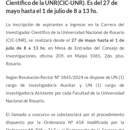
Científico de la UNR(CIC-UNR). Es del
27 de
mayo hasta el 1 de julio de 8 a 13 hs
.
La inscripción de aspirantes a ingresar en la Carrera del
Investigador Científico de la Universidad Nacional de Rosario
(CIC-UNR), se realizará desde el
27 de mayo hasta el 1 de
julio de 8 a 13 hs
. en Mesa de Entradas del Consejo de
Investigaciones, oficina 209, en Maipú 1065, 2do. piso,
Rosario.
Según Resolución Rector Nº 1845/2024 se dispone de UN (1)
cargo de investigador/a Auxiliar y UN (1) cargo de
investigador/a Asistente por cada Facultad de la Universidad
Nacional de Rosario.
El llamado a concurso se substanciará por el procedimiento
dispuesto por la Ordenanza Nº 658 modificada por la