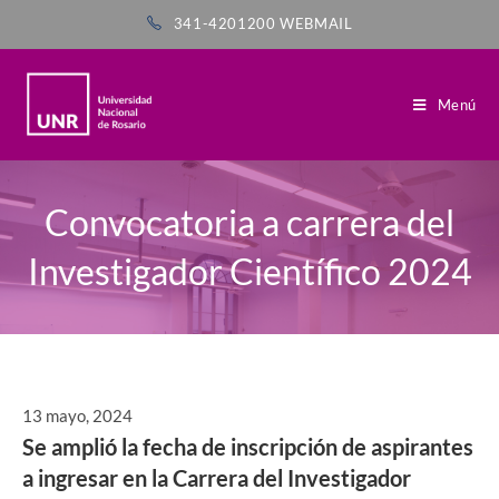
341-4201200
WEBMAIL
Menú
Convocatoria a carrera del
Investigador Científico 2024
13 mayo, 2024
Se amplió la fecha de inscripción de aspirantes
a ingresar en la Carrera del Investigador