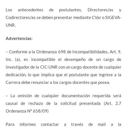
Los antecedentes de postulantes, Directores/as y
Codirectores/as se deben presentar mediante CVar o SIGEVA-
UNR.
Advertencias
:
– Conforme a la Ordenanza 698 de Incompatibilidades, Art. 9,
Inc. (a), es incompatible el desempeño de un cargo de
Investigador de la CIC-UNR con un cargo docente de cualquier
dedicación, lo que implica que el postulante que ingrese a la
Carrera debe renunciar a los cargos docentes que posea.
– La omisión de cualquier documentación requerida será
causal de rechazo de la solicitud presentada (Art. 2.7
Ordenanza Nº 658/09)
Para informes contactar a través de mail a la