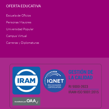
OFERTA EDUCATIVA
Escuela de Oficios
Personas Mayores
Universidad Popular
Campus Virtual
Carreras y Diplomaturas