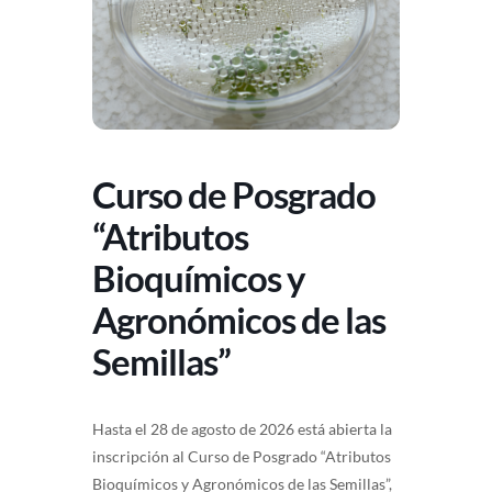
Curso de Posgrado
“Atributos
Bioquímicos y
Agronómicos de las
Semillas”
Hasta el 28 de agosto de 2026 está abierta la
inscripción al Curso de Posgrado “Atributos
Bioquímicos y Agronómicos de las Semillas”,