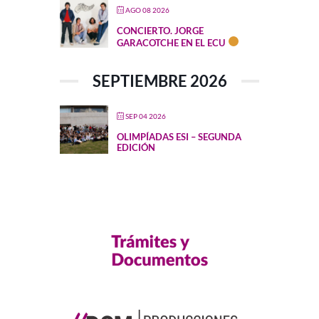
AGO 08 2026
CONCIERTO. JORGE
GARACOTCHE EN EL ECU
SEPTIEMBRE 2026
SEP 04 2026
OLIMPÍADAS ESI – SEGUNDA
EDICIÓN