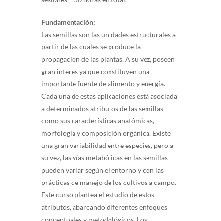
Fundamentación:
Las semillas son las unidades estructurales a
partir de las cuales se produce la
propagación de las plantas. A su vez, poseen
gran interés ya que constituyen una
importante fuente de alimento y energía.
Cada una de estas aplicaciones está asociada
a determinados atributos de las semillas
como sus características anatómicas,
morfología y composición orgánica. Existe
una gran variabilidad entre especies, pero a
su vez, las vías metabólicas en las semillas
pueden variar según el entorno y con las
prácticas de manejo de los cultivos a campo.
Este curso plantea el estudio de estos
atributos, abarcando diferentes enfoques
conceptuales y metodológicos. Los