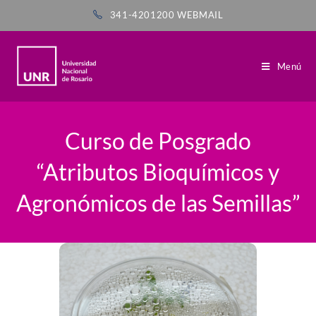
341-4201200
WEBMAIL
Menú
Curso de Posgrado
“Atributos Bioquímicos y
Agronómicos de las Semillas”