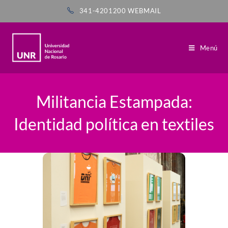
341-4201200
WEBMAIL
Menú
Militancia Estampada:
Identidad política en textiles