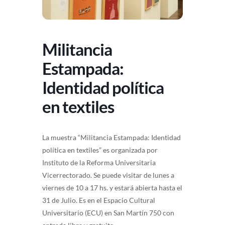
Militancia
Estampada:
Identidad política
en textiles
La muestra “Militancia Estampada: Identidad
política en textiles” es organizada por
Instituto de la Reforma Universitaria
Vicerrectorado. Se puede visitar de lunes a
viernes de 10 a 17 hs. y estará abierta hasta el
31 de Julio. Es en el Espacio Cultural
Universitario (ECU) en San Martín 750 con