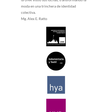
moda en una trinchera de identidad
colectiva.
Mg. Alex E. Ratto