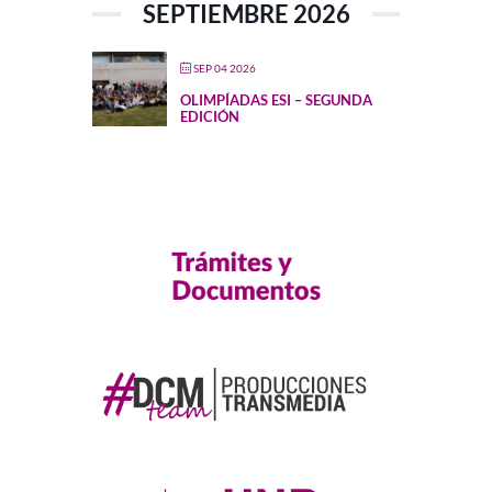
SEPTIEMBRE 2026
SEP 04 2026
OLIMPÍADAS ESI – SEGUNDA
EDICIÓN