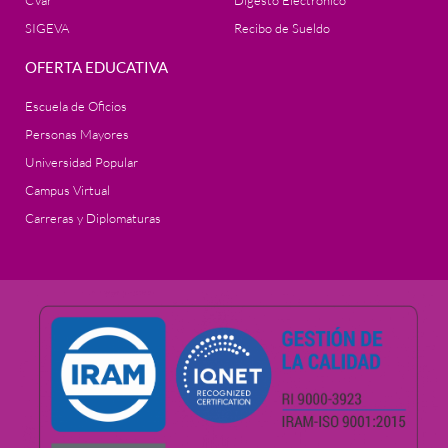
CVar
Digesto Electrónico
SIGEVA
Recibo de Sueldo
OFERTA EDUCATIVA
Escuela de Oficios
Personas Mayores
Universidad Popular
Campus Virtual
Carreras y Diplomaturas