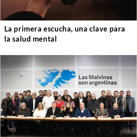
La primera escucha, una clave para
la salud mental