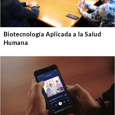
Biotecnología Aplicada a la Salud
Humana