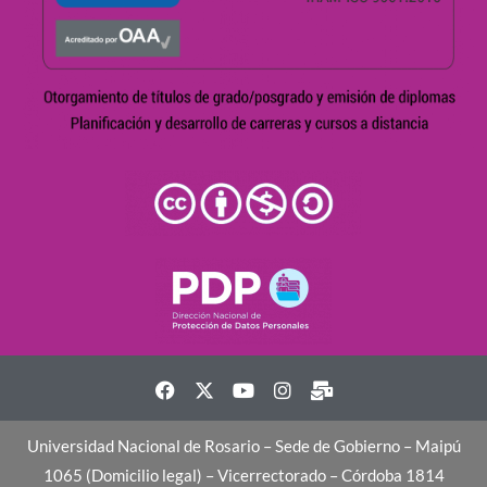
Universidad Nacional de Rosario – Sede de Gobierno – Maipú
1065 (Domicilio legal) – Vicerrectorado – Córdoba 1814