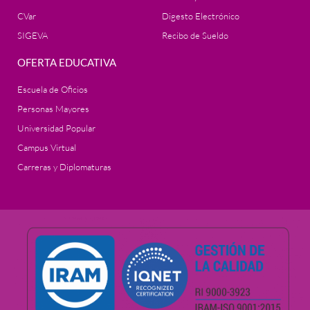
CVar
Digesto Electrónico
SIGEVA
Recibo de Sueldo
OFERTA EDUCATIVA
Escuela de Oficios
Personas Mayores
Universidad Popular
Campus Virtual
Carreras y Diplomaturas