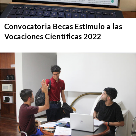
Convocatoria Becas Estímulo a las
Vocaciones Científicas 2022