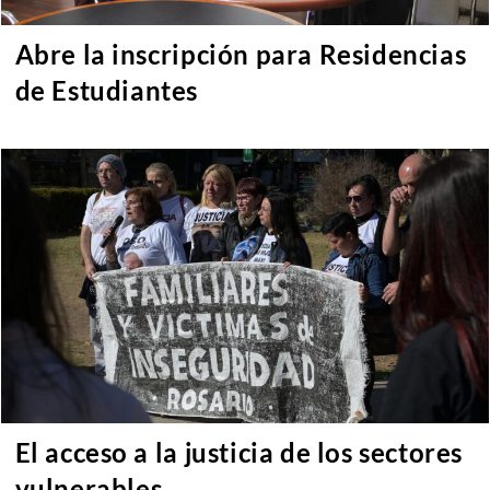
Abre la inscripción para Residencias
de Estudiantes
El acceso a la justicia de los sectores
vulnerables