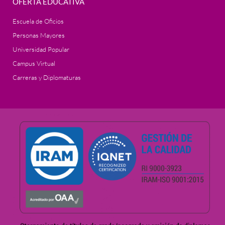
OFERTA EDUCATIVA
Escuela de Oficios
Personas Mayores
Universidad Popular
Campus Virtual
Carreras y Diplomaturas