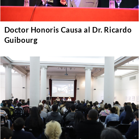
Doctor Honoris Causa al Dr. Ricardo
Guibourg