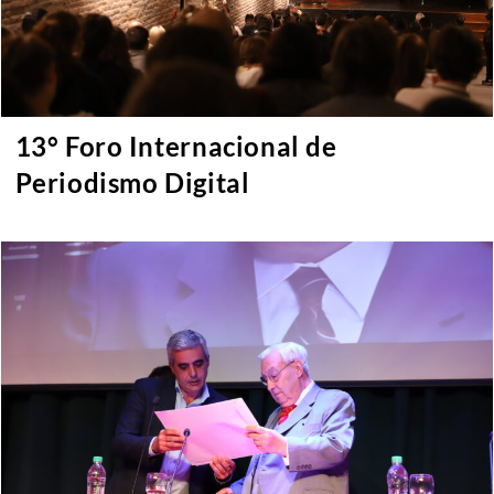
13° Foro Internacional de
Periodismo Digital