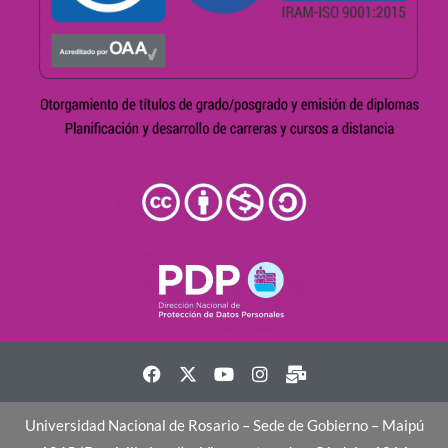
Universidad Nacional de Rosario – Sede de Gobierno – Maipú