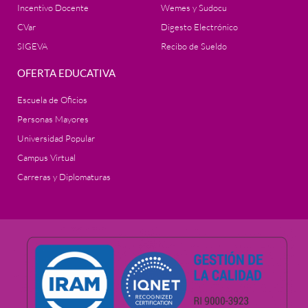
Incentivo Docente
Wemes y Sudocu
CVar
Digesto Electrónico
SIGEVA
Recibo de Sueldo
OFERTA EDUCATIVA
Escuela de Oficios
Personas Mayores
Universidad Popular
Campus Virtual
Carreras y Diplomaturas