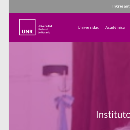
Ingresan
Universidad
Académica
Institut