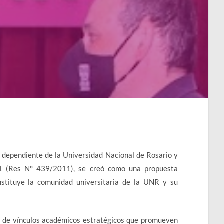
, dependiente de la Universidad Nacional de Rosario y
11 (Res N° 439/2011), se creó como una propuesta
nstituye la comunidad universitaria de la UNR y su
ón de vínculos académicos estratégicos que promueven