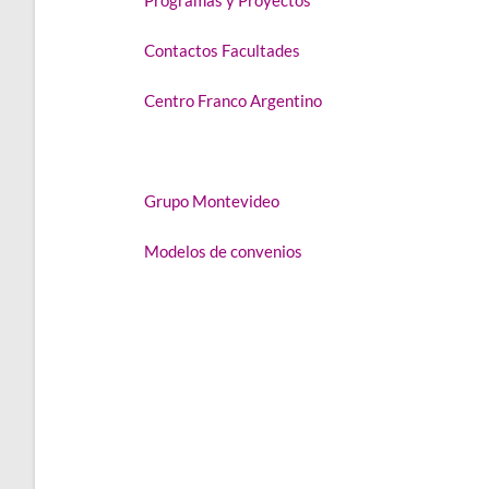
Contactos Facultades
Centro Franco Argentino
Instituto de Cooperación Latinoamericana
Grupo Montevideo
Modelos de convenios