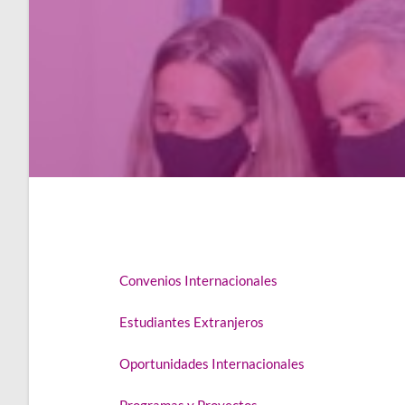
Convenios Internacionales
Estudiantes Extranjeros
Oportunidades Internacionales
Programas y Proyectos