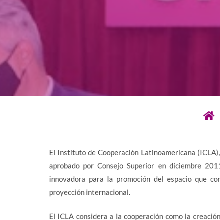
El Instituto de Cooperación Latinoamericana (ICLA)
aprobado por Consejo Superior en diciembre 20
innovadora para la promoción del espacio que co
proyección internacional.
El ICLA considera a la cooperación como la creaci