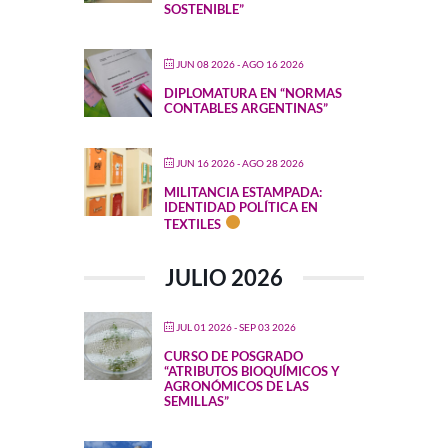
SOSTENIBLE”
JUN 08 2026
- AGO 16 2026
DIPLOMATURA EN “NORMAS
CONTABLES ARGENTINAS”
JUN 16 2026
- AGO 28 2026
MILITANCIA ESTAMPADA:
IDENTIDAD POLÍTICA EN
TEXTILES
JULIO 2026
JUL 01 2026
- SEP 03 2026
CURSO DE POSGRADO
“ATRIBUTOS BIOQUÍMICOS Y
AGRONÓMICOS DE LAS
SEMILLAS”