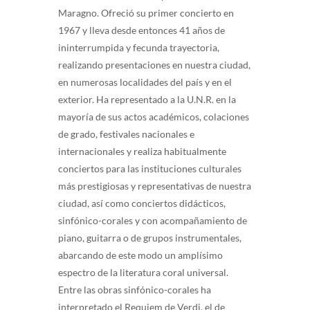
Maragno. Ofreció su primer concierto en
1967 y lleva desde entonces 41 años de
ininterrumpida y fecunda trayectoria,
realizando presentaciones en nuestra ciudad,
en numerosas localidades del país y en el
exterior. Ha representado a la U.N.R. en la
mayoría de sus actos académicos, colaciones
de grado, festivales nacionales e
internacionales y realiza habitualmente
conciertos para las instituciones culturales
más prestigiosas y representativas de nuestra
ciudad, así como conciertos didácticos,
sinfónico-corales y con acompañamiento de
piano, guitarra o de grupos instrumentales,
abarcando de este modo un amplísimo
espectro de la literatura coral universal.
Entre las obras sinfónico-corales ha
interpretado el Requiem de Verdi, el de