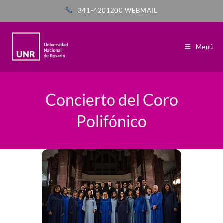
341-4201200
WEBMAIL
Menú
Concierto del Coro
Polifónico