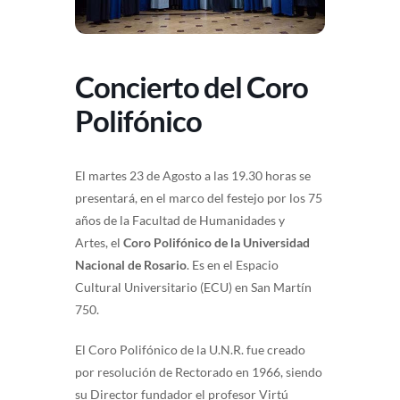
Concierto del Coro
Polifónico
El martes 23 de Agosto a las 19.30 horas se
presentará, en el marco del festejo por los 75
años de la Facultad de Humanidades y
Artes, el
Coro Polifónico de la Universidad
Nacional de Rosario
. Es en el Espacio
Cultural Universitario (ECU) en San Martín
750.
El Coro Polifónico de la U.N.R. fue creado
por resolución de Rectorado en 1966, siendo
su Director fundador el profesor Virtú