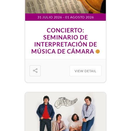
31 JULIO 2026
- 01 AGOSTO 2026
CONCIERTO:
SEMINARIO DE
INTERPRETACIÓN DE
MÚSICA DE CÁMARA
VIEW DETAIL