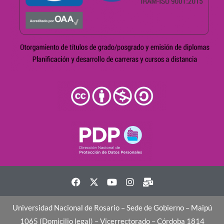
Universidad Nacional de Rosario – Sede de Gobierno – Maipú
1065 (Domicilio legal) – Vicerrectorado – Córdoba 1814