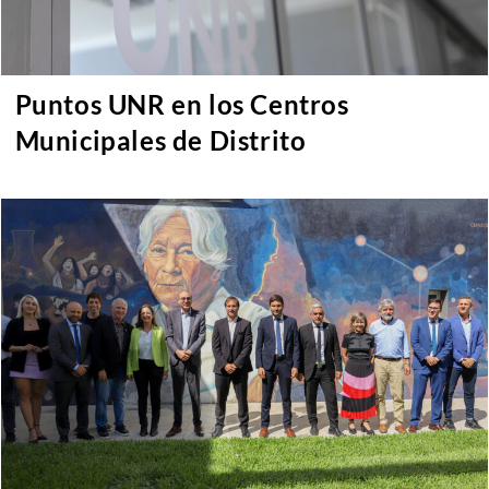
Puntos UNR en los Centros
Municipales de Distrito