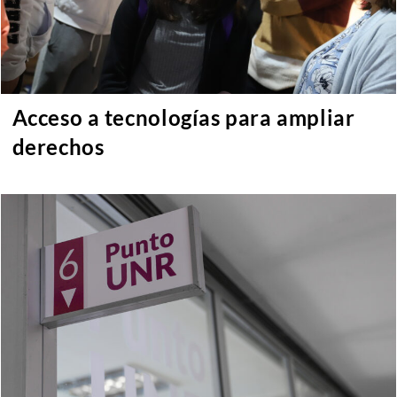
Acceso a tecnologías para ampliar
derechos