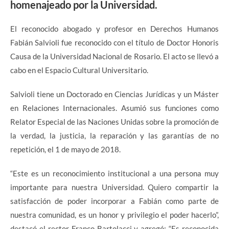
homenajeado por la Universidad.
El reconocido abogado y profesor en Derechos Humanos
Fabián Salvioli fue reconocido con el título de Doctor Honoris
Causa de la Universidad Nacional de Rosario. El acto se llevó a
cabo en el Espacio Cultural Universitario.
Salvioli tiene un Doctorado en Ciencias Jurídicas y un Máster
en Relaciones Internacionales. Asumió sus funciones como
Relator Especial de las Naciones Unidas sobre la promoción de
la verdad, la justicia, la reparación y las garantías de no
repetición, el 1 de mayo de 2018.
“Este es un reconocimiento institucional a una persona muy
importante para nuestra Universidad. Quiero compartir la
satisfacción de poder incorporar a Fabián como parte de
nuestra comunidad, es un honor y privilegio el poder hacerlo”,
destacó el rector Franco Bartolacci y agregó: “Es reconocida