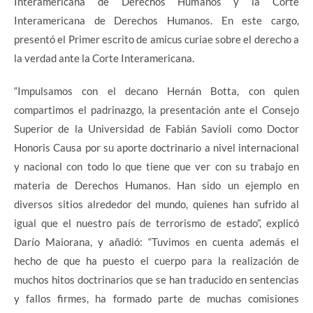
Interamericana de Derechos Humanos y la Corte
Interamericana de Derechos Humanos. En este cargo,
presentó el Primer escrito de amicus curiae sobre el derecho a
la verdad ante la Corte Interamericana.
“Impulsamos con el decano Hernán Botta, con quien
compartimos el padrinazgo, la presentación ante el Consejo
Superior de la Universidad de Fabián Savioli como Doctor
Honoris Causa por su aporte doctrinario a nivel internacional
y nacional con todo lo que tiene que ver con su trabajo en
materia de Derechos Humanos. Han sido un ejemplo en
diversos sitios alrededor del mundo, quienes han sufrido al
igual que el nuestro país de terrorismo de estado”, explicó
Darío Maiorana, y añadió: “Tuvimos en cuenta además el
hecho de que ha puesto el cuerpo para la realización de
muchos hitos doctrinarios que se han traducido en sentencias
y fallos firmes, ha formado parte de muchas comisiones