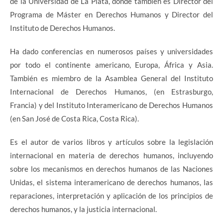
de la Universidad de La Plata, donde también es Director del
Programa de Máster en Derechos Humanos y Director del
Instituto de Derechos Humanos.
Ha dado conferencias en numerosos países y universidades
por todo el continente americano, Europa, África y Asia.
También es miembro de la Asamblea General del Instituto
Internacional de Derechos Humanos, (en Estrasburgo,
Francia) y del Instituto Interamericano de Derechos Humanos
(en San José de Costa Rica, Costa Rica).
Es el autor de varios libros y artículos sobre la legislación
internacional en materia de derechos humanos, incluyendo
sobre los mecanismos en derechos humanos de las Naciones
Unidas, el sistema interamericano de derechos humanos, las
reparaciones, interpretación y aplicación de los principios de
derechos humanos, y la justicia internacional.