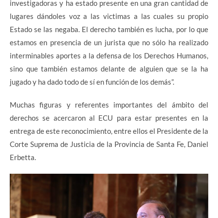
investigadoras y ha estado presente en una gran cantidad de
lugares dándoles voz a las victimas a las cuales su propio
Estado se las negaba. El derecho también es lucha, por lo que
estamos en presencia de un jurista que no sólo ha realizado
interminables aportes a la defensa de los Derechos Humanos,
sino que también estamos delante de alguien que se la ha
jugado y ha dado todo de sí en función de los demás”.
Muchas figuras y referentes importantes del ámbito del
derechos se acercaron al ECU para estar presentes en la
entrega de este reconocimiento, entre ellos el Presidente de la
Corte Suprema de Justicia de la Provincia de Santa Fe, Daniel
Erbetta.