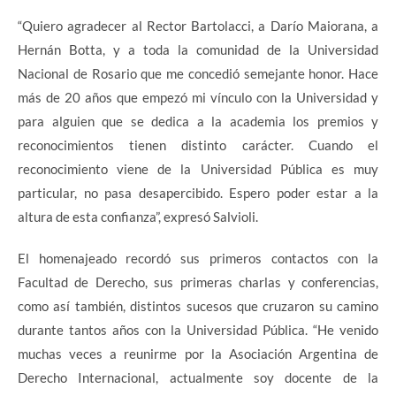
“Quiero agradecer al Rector Bartolacci, a Darío Maiorana, a
Hernán Botta, y a toda la comunidad de la Universidad
Nacional de Rosario que me concedió semejante honor. Hace
más de 20 años que empezó mi vínculo con la Universidad y
para alguien que se dedica a la academia los premios y
reconocimientos tienen distinto carácter. Cuando el
reconocimiento viene de la Universidad Pública es muy
particular, no pasa desapercibido. Espero poder estar a la
altura de esta confianza”, expresó Salvioli.
El homenajeado recordó sus primeros contactos con la
Facultad de Derecho, sus primeras charlas y conferencias,
como así también, distintos sucesos que cruzaron su camino
durante tantos años con la Universidad Pública. “He venido
muchas veces a reunirme por la Asociación Argentina de
Derecho Internacional, actualmente soy docente de la