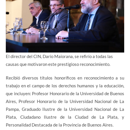
El director del CIN, Darío Maiorana, se refirío a todas las
causas que motivaron este prestigioso reconocimiento.
Recibió diversos títulos honoríficos en reconocimiento a su
trabajo en el campo de los derechos humanos y la educación,
que incluyen: Profesor Honorario de la Universidad de Buenos
Aires, Profesor Honorario de la Universidad Nacional de La
Pampa, Graduado Ilustre de la Universidad Nacional de La
Plata, Ciudadano Ilustre de la Ciudad de La Plata, y
Personalidad Destacada de la Provincia de Buenos Aires.