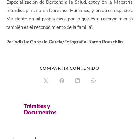
Especialización de Derecho a la Salud, estoy en la Maestría
Interdisciplinaria en Derechos Humanos, y en otros espacios.
Me siento en mi propia casa, por lo que este reconocimiento
también es el reconocimiento de la familia”.
Periodista: Gonzalo García/Fotografía: Karen Roeschlin
COMPARTIR CONTENIDO