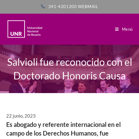
341-4201200
WEBMAIL
Menú
Salvioli fue reconocido con el
Doctorado Honoris Causa
22 junio, 2023
Es abogado y referente internacional en el
campo de los Derechos Humanos, fue