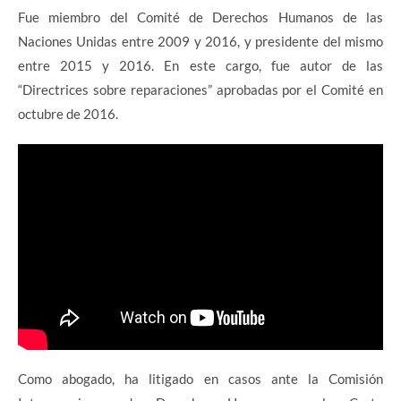
Fue miembro del Comité de Derechos Humanos de las
Naciones Unidas entre 2009 y 2016, y presidente del mismo
entre 2015 y 2016. En este cargo, fue autor de las
“Directrices sobre reparaciones” aprobadas por el Comité en
octubre de 2016.
Como abogado, ha litigado en casos ante la Comisión