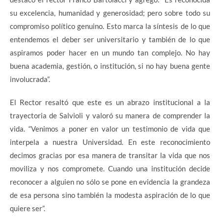
su excelencia, humanidad y generosidad; pero sobre todo su
compromiso político genuino. Esto marca la síntesis de lo que
entendemos el deber ser universitario y también de lo que
aspiramos poder hacer en un mundo tan complejo. No hay
buena academia, gestión, o institución, si no hay buena gente
involucrada”.
El Rector resaltó que este es un abrazo institucional a la
trayectoria de Salvioli y valoró su manera de comprender la
vida. “Venimos a poner en valor un testimonio de vida que
interpela a nuestra Universidad. En este reconocimiento
decimos gracias por esa manera de transitar la vida que nos
moviliza y nos compromete. Cuando una institución decide
reconocer a alguien no sólo se pone en evidencia la grandeza
de esa persona sino también la modesta aspiración de lo que
quiere ser”.