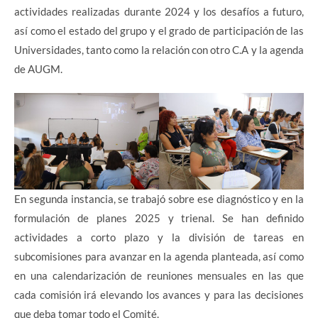
actividades realizadas durante 2024 y los desafíos a futuro,
así como el estado del grupo y el grado de participación de las
Universidades, tanto como la relación con otro C.A y la agenda
de AUGM.
En segunda instancia, se trabajó sobre ese diagnóstico y en la
formulación de planes 2025 y trienal. Se han definido
actividades a corto plazo y la división de tareas en
subcomisiones para avanzar en la agenda planteada, así como
en una calendarización de reuniones mensuales en las que
cada comisión irá elevando los avances y para las decisiones
que deba tomar todo el Comité.