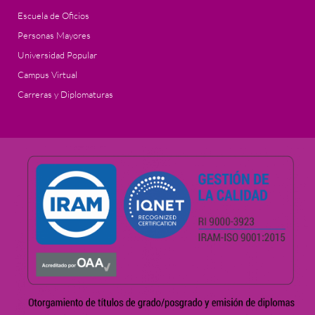
Escuela de Oficios
Personas Mayores
Universidad Popular
Campus Virtual
Carreras y Diplomaturas