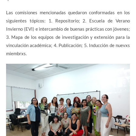
Las comisiones mencionadas quedaron conformadas en los
siguientes tópicos: 1. Repositorio; 2. Escuela de Verano
Invierno (EVI) e intercambio de buenas prácticas con jóvenes;
3. Mapa de los equipos de investigación y extensión para la
vinculación académica; 4. Publicación; 5. Inducción de nuevxs
miembrxs.