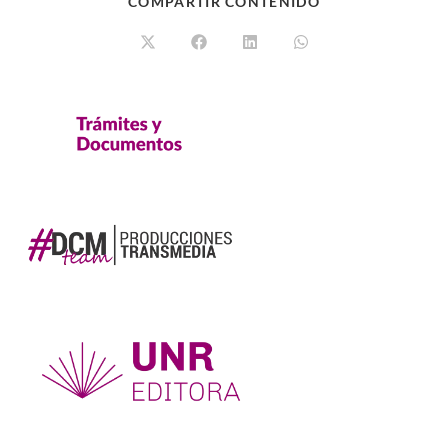
COMPARTIR CONTENIDO