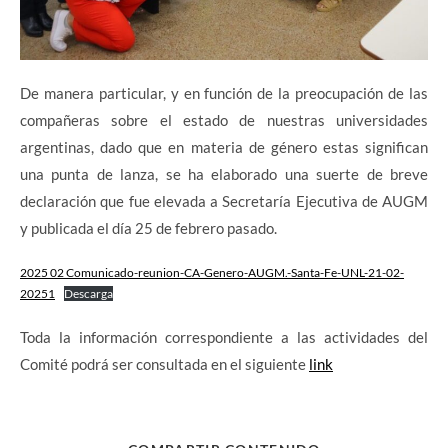
De manera particular, y en función de la preocupación de las
compañeras sobre el estado de nuestras universidades
argentinas, dado que en materia de género estas significan
una punta de lanza, se ha elaborado una suerte de breve
declaración que fue elevada a Secretaría Ejecutiva de AUGM
y publicada el día 25 de febrero pasado.
2025 02 Comunicado-reunion-CA-Genero-AUGM.-Santa-Fe-UNL-21-02-
20251
Descarga
Toda la información correspondiente a las actividades del
Comité podrá ser consultada en el siguiente
link