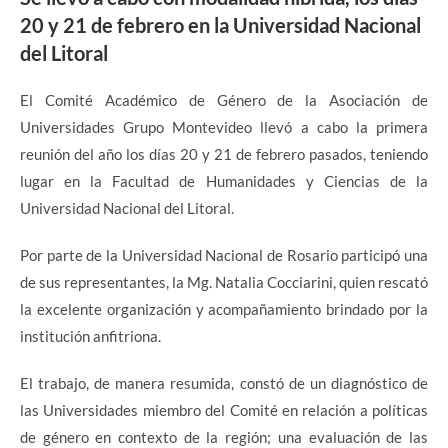
20 y 21 de febrero en la Universidad Nacional
del Litoral
El Comité Académico de Género de la Asociación de
Universidades Grupo Montevideo llevó a cabo la primera
reunión del año los días 20 y 21 de febrero pasados, teniendo
lugar en la Facultad de Humanidades y Ciencias de la
Universidad Nacional del Litoral.
Por parte de la Universidad Nacional de Rosario participó una
de sus representantes, la Mg. Natalia Cocciarini, quien rescató
la excelente organización y acompañamiento brindado por la
institución anfitriona.
El trabajo, de manera resumida, constó de un diagnóstico de
las Universidades miembro del Comité en relación a políticas
de género en contexto de la región; una evaluación de las