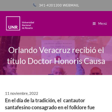
341-4201200
WEBMAIL
Menú
Orlando Veracruz recibió el
título Doctor Honoris Causa
11 noviembre, 2022
En el día de la tradición, el cantautor
santafesino consagrado en el folklore fue