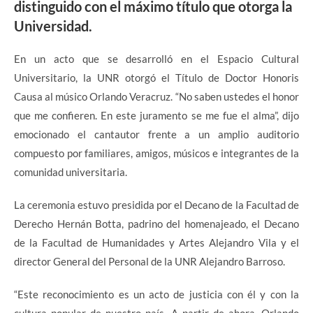
distinguido con el máximo título que otorga la
Universidad.
En un acto que se desarrolló en el Espacio Cultural
Universitario, la UNR otorgó el Título de Doctor Honoris
Causa al músico Orlando Veracruz. “No saben ustedes el honor
que me confieren. En este juramento se me fue el alma”, dijo
emocionado el cantautor frente a un amplio auditorio
compuesto por familiares, amigos, músicos e integrantes de la
comunidad universitaria.
La ceremonia estuvo presidida por el Decano de la Facultad de
Derecho Hernán Botta, padrino del homenajeado, el Decano
de la Facultad de Humanidades y Artes Alejandro Vila y el
director General del Personal de la UNR Alejandro Barroso.
“Este reconocimiento es un acto de justicia con él y con la