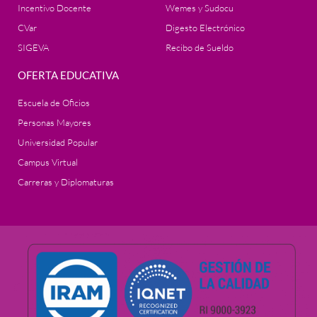
Incentivo Docente
Wemes y Sudocu
CVar
Digesto Electrónico
SIGEVA
Recibo de Sueldo
OFERTA EDUCATIVA
Escuela de Oficios
Personas Mayores
Universidad Popular
Campus Virtual
Carreras y Diplomaturas