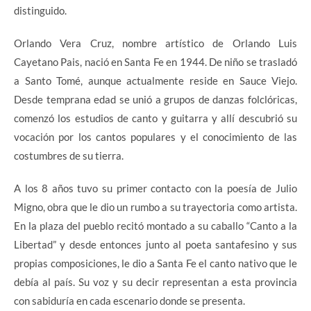
distinguido.
Orlando Vera Cruz, nombre artístico de Orlando Luis
Cayetano Pais, nació en Santa Fe en 1944. De niño se trasladó
a Santo Tomé, aunque actualmente reside en Sauce Viejo.
Desde temprana edad se unió a grupos de danzas folclóricas,
comenzó los estudios de canto y guitarra y allí descubrió su
vocación por los cantos populares y el conocimiento de las
costumbres de su tierra.
A los 8 años tuvo su primer contacto con la poesía de Julio
Migno, obra que le dio un rumbo a su trayectoria como artista.
En la plaza del pueblo recitó montado a su caballo “Canto a la
Libertad” y desde entonces junto al poeta santafesino y sus
propias composiciones, le dio a Santa Fe el canto nativo que le
debía al país. Su voz y su decir representan a esta provincia
con sabiduría en cada escenario donde se presenta.