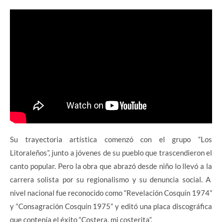
Su trayectoria artística comenzó con el grupo “Los
Litoraleños”, junto a jóvenes de su pueblo que trascendieron el
canto popular. Pero la obra que abrazó desde niño lo llevó a la
carrera solista por su regionalismo y su denuncia social. A
nivel nacional fue reconocido como “Revelación Cosquín 1974”
y “Consagración Cosquín 1975” y editó una placa discográfica
que contenía el éxito “Costera, mi costerita”.