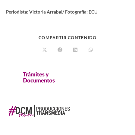
Periodista: Victoria Arrabal/ Fotografía: ECU
COMPARTIR CONTENIDO