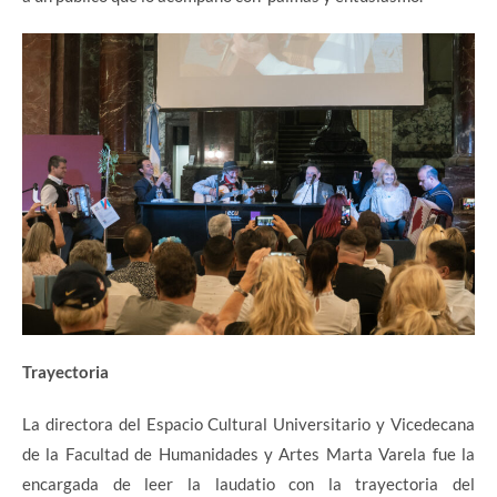
Trayectoria
La directora del Espacio Cultural Universitario y Vicedecana
de la Facultad de Humanidades y Artes Marta Varela fue la
encargada de leer la laudatio con la trayectoria del