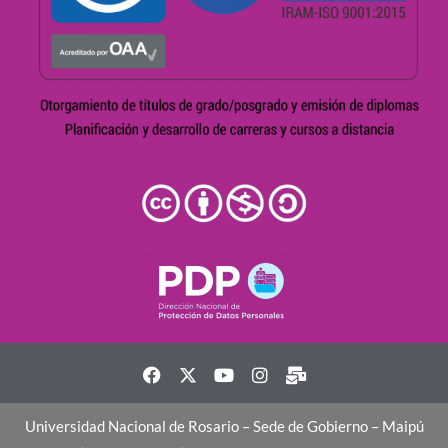
Universidad Nacional de Rosario – Sede de Gobierno – Maipú