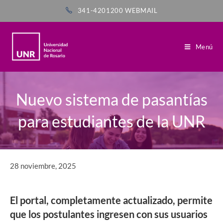
341-4201200
WEBMAIL
Menú
Nuevo sistema de pasantías
para estudiantes de la UNR
28 noviembre, 2025
El portal, completamente actualizado, permite
que los postulantes ingresen con sus usuarios