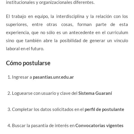
institucionales y organizacionales diferentes.
El trabajo en equipo, la interdisciplina y la relación con los
superiores, entre otras cosas, forman parte de esta
experiencia, que no sólo es un antecedente en el curriculum
sino que también abre la posibilidad de generar un vínculo
laboral en el futuro.
Cómo postularse
Ingresar a
pasantias.unr.edu.ar
Loguearse con usuario y clave del
Sistema Guaraní
Completar los datos solicitados en el
perfil de postulante
Buscar la pasantía de interés en
Convocatorias vigentes