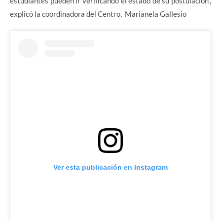
estudiantes pueden ir verificando el estado de su postulación”,
explicó la coordinadora del Centro, Marianela Gallesio
Ver esta publicación en Instagram