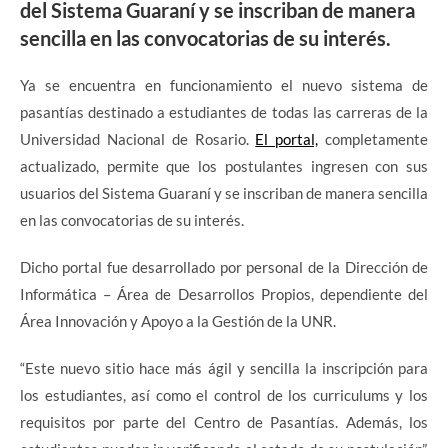
del Sistema Guaraní y se inscriban de manera
sencilla en las convocatorias de su interés.
Ya se encuentra en funcionamiento el nuevo sistema de
pasantías destinado a estudiantes de todas las carreras de la
Universidad Nacional de Rosario.
El portal,
completamente
actualizado, permite que los postulantes ingresen con sus
usuarios del Sistema Guaraní y se inscriban de manera sencilla
en las convocatorias de su interés.
Dicho portal fue desarrollado por personal de la Dirección de
Informática – Área de Desarrollos Propios, dependiente del
Área Innovación y Apoyo a la Gestión de la UNR.
“Este nuevo sitio hace más ágil y sencilla la inscripción para
los estudiantes, así como el control de los curriculums y los
requisitos por parte del Centro de Pasantías. Además, los