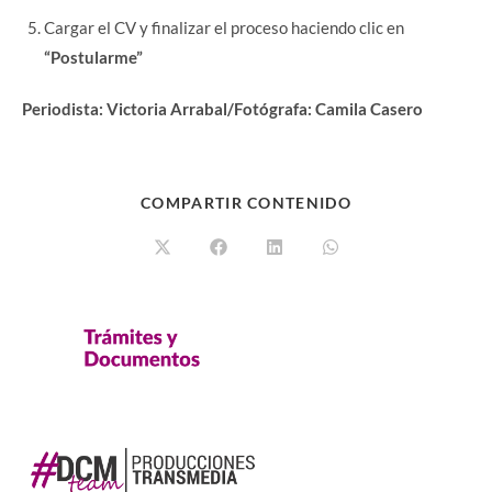
Cargar el CV y finalizar el proceso haciendo clic en
“Postularme”
Periodista: Victoria Arrabal/Fotógrafa: Camila Casero
COMPARTIR CONTENIDO