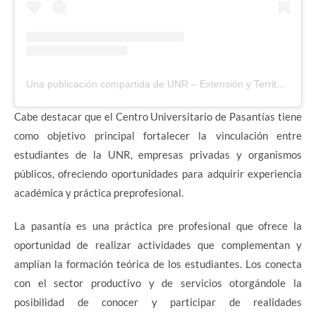
Una publicación compartida de UNR – Extensión y Territorio (@extensionunroficial)
Cabe destacar que el Centro Universitario de Pasantías tiene
como objetivo principal fortalecer la vinculación entre
estudiantes de la UNR, empresas privadas y organismos
públicos, ofreciendo oportunidades para adquirir experiencia
académica y práctica preprofesional.
La pasantía es una práctica pre profesional que ofrece la
oportunidad de realizar actividades que complementan y
amplían la formación teórica de los estudiantes. Los conecta
con el sector productivo y de servicios otorgándole la
posibilidad de conocer y participar de realidades