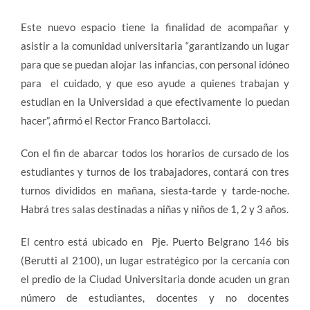
Este nuevo espacio tiene la finalidad de acompañar y
asistir a la comunidad universitaria “garantizando un lugar
para que se puedan alojar las infancias, con personal idóneo
para el cuidado, y que eso ayude a quienes trabajan y
estudian en la Universidad a que efectivamente lo puedan
hacer”, afirmó el Rector Franco Bartolacci.
Con el fin de abarcar todos los horarios de cursado de los
estudiantes y turnos de los trabajadores, contará con tres
turnos divididos en mañana, siesta-tarde y tarde-noche.
Habrá tres salas destinadas a niñas y niños de 1, 2 y 3 años.
El centro está ubicado en Pje. Puerto Belgrano 146 bis
(Berutti al 2100), un lugar estratégico por la cercanía con
el predio de la Ciudad Universitaria donde acuden un gran
número de estudiantes, docentes y no docentes