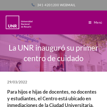
341-4201200
WEBMAIL
Menú
La UNR inauguró su primer
centro de cuidado
29/03/2022
Para hijos e hijas de docentes, no docentes
y estudiantes, el Centro está ubicado en
inmediaciones de la Ciudad Universitaria.