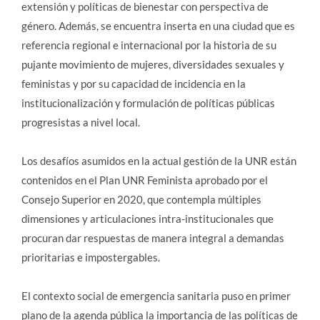
extensión y políticas de bienestar con perspectiva de
género. Además, se encuentra inserta en una ciudad que es
referencia regional e internacional por la historia de su
pujante movimiento de mujeres, diversidades sexuales y
feministas y por su capacidad de incidencia en la
institucionalización y formulación de políticas públicas
progresistas a nivel local.
Los desafíos asumidos en la actual gestión de la UNR están
contenidos en el Plan UNR Feminista aprobado por el
Consejo Superior en 2020, que contempla múltiples
dimensiones y articulaciones intra-institucionales que
procuran dar respuestas de manera integral a demandas
prioritarias e impostergables.
El contexto social de emergencia sanitaria puso en primer
plano de la agenda pública la importancia de las políticas de