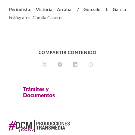
Periodista: Victoria Arrabal / Gonzalo J. García
Fotógrafos: Camila Casero
COMPARTIR CONTENIDO