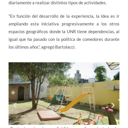
diariamente a realizar distintos tipos de actividades.
“En función del desarrollo de la experiencia, la idea es ir
ampliando esta iniciativa progresivamente a los otros
espacios geográficos donde la UNR tiene dependencias, al
igual que ha pasado con la política de comedores durante
los últimos años”, agregó Bartolacci.