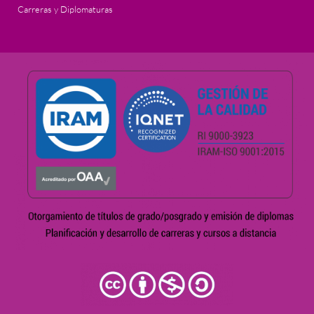
Carreras y Diplomaturas