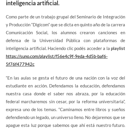
inteligencia artificial.
Como parte de un trabajo grupal del Seminario de Integración
y Producción “Digicom” que se dicta en quinto año de la carrera
Comunicación Social, los alumnos crearon canciones en
defensa de la Universidad Pública con plataformas de
inteligencia artificial. Haciendo clic podés acceder a la
playlist
https://suno.com/playlist/f56e4c9f-9eda-4d5b-baf6-
5f76f477942c
“En las aulas se gesta el futuro de una nación con la voz del
estudiante en acción. Defendamos la educación, defendamos
nuestra casa donde el saber nos abraza, por la educación
federal marcharemos sin cesar, por la reforma universitaria”,
expresa uno de los temas. “Caminamos entre libros y sueños
defendiendo un legado, un universo lleno. No dejaremos que se
apague esta luz porque sabemos que ahí está nuestro futuro.