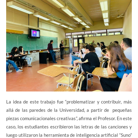
La idea de este trabajo fue “problematizar y contribuir, más
allá de las paredes de la Universidad, a partir de pequeñas
piezas comunicacionales creativas”, afirma el Profesor. En este
caso, los estudiantes escribieron las letras de las canciones y
luego utilizaron la herramienta de inteligencia artificial “Suno”