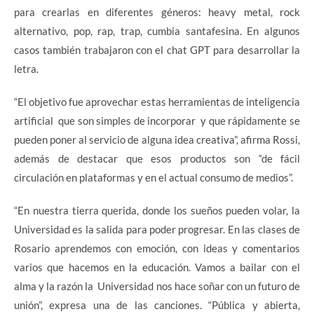
para crearlas en diferentes géneros: heavy metal, rock
alternativo, pop, rap, trap, cumbia santafesina. En algunos
casos también trabajaron con el chat GPT para desarrollar la
letra.
“El objetivo fue aprovechar estas herramientas de inteligencia
artificial que son simples de incorporar y que rápidamente se
pueden poner al servicio de alguna idea creativa”, afirma Rossi,
además de destacar que esos productos son “de fácil
circulación en plataformas y en el actual consumo de medios”.
“En nuestra tierra querida, donde los sueños pueden volar, la
Universidad es la salida para poder progresar. En las clases de
Rosario aprendemos con emoción, con ideas y comentarios
varios que hacemos en la educación. Vamos a bailar con el
alma y la razón la Universidad nos hace soñar con un futuro de
unión”, expresa una de las canciones. “Pública y abierta,