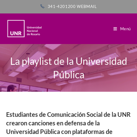
341-4201200
WEBMAIL
Menú
La playlist de la Universidad
Pública
Estudiantes de Comunicación Social de la UNR
crearon canciones en defensa de la
Universidad Pública con plataformas de