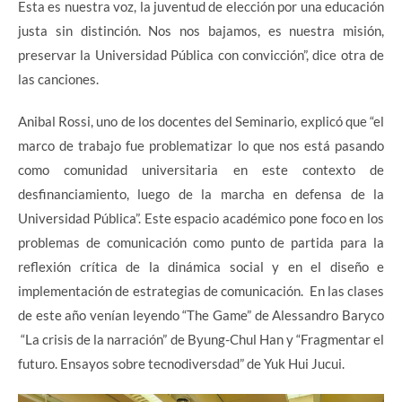
Esta es nuestra voz, la juventud de elección por una educación
justa sin distinción. Nos nos bajamos, es nuestra misión,
preservar la Universidad Pública con convicción”, dice otra de
las canciones.
Anibal Rossi, uno de los docentes del Seminario, explicó que “el
marco de trabajo fue problematizar lo que nos está pasando
como comunidad universitaria en este contexto de
desfinanciamiento, luego de la marcha en defensa de la
Universidad Pública”. Este espacio académico pone foco en los
problemas de comunicación como punto de partida para la
reflexión crítica de la dinámica social y en el diseño e
implementación de estrategias de comunicación. En las clases
de este año venían leyendo “The Game” de Alessandro Baryco
“La crisis de la narración” de Byung-Chul Han y “Fragmentar el
futuro. Ensayos sobre tecnodiversdad” de Yuk Hui Jucui.