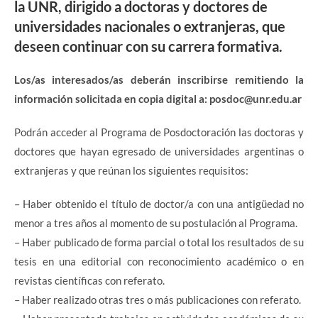
la
UNR
, dirigido a doctoras y doctores de
universidades nacionales o extranjeras, que
deseen continuar con su carrera formativa.
Los/as interesados/as deberán inscribirse remitiendo la
información solicitada en copia digital a: posdoc@unr.edu.ar
Podrán acceder al Programa de Posdoctoración las doctoras y
doctores que hayan egresado de universidades argentinas o
extranjeras y que reúnan los siguientes requisitos:
– Haber obtenido el título de doctor/a con una antigüedad no
menor a tres años al momento de su postulación al Programa.
– Haber publicado de forma parcial o total los resultados de su
tesis en una editorial con reconocimiento académico o en
revistas científicas con referato.
– Haber realizado otras tres o más publicaciones con referato.