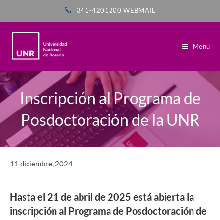
341-4201200
WEBMAIL
Menú
Inscripción al Programa de
Posdoctoración de la UNR
11 diciembre, 2024
Hasta el 21 de abril de 2025
está abierta la
inscripción al Programa de Posdoctoración
de