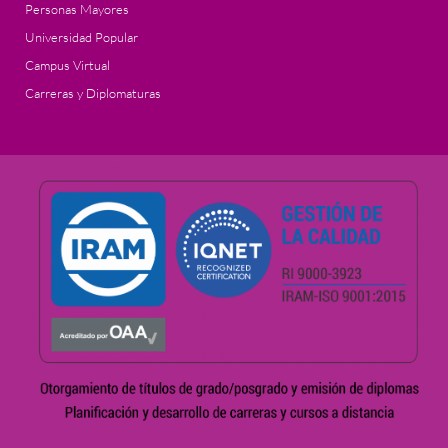
Personas Mayores
Universidad Popular
Campus Virtual
Carreras y Diplomaturas