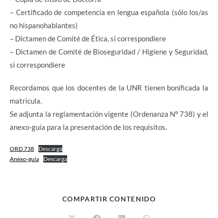
– Certificado de competencia en lengua española (sólo los/as
no hispanohablantes)
– Dictamen de Comité de Ética, si correspondiere
– Dictamen de Comité de Bioseguridad / Higiene y Seguridad,
si correspondiere
Recordamos que los docentes de la UNR tienen bonificada la
matrícula.
Se adjunta la reglamentación vigente (Ordenanza Nº 738) y el
anexo-guía para la presentación de los requisitos.
ORD 738
Descarga
Anexo-guia
Descarga
COMPARTIR CONTENIDO