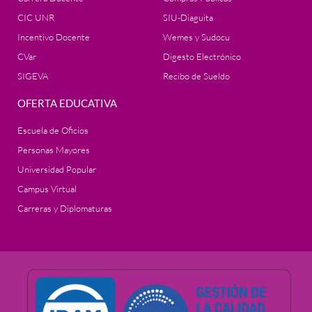
CIC UNR
SIU-Diaguita
Incentivo Docente
Wemes y Sudocu
CVar
Digesto Electrónico
SIGEVA
Recibo de Sueldo
OFERTA EDUCATIVA
Escuela de Oficios
Personas Mayores
Universidad Popular
Campus Virtual
Carreras y Diplomaturas