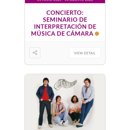
CONCIERTO:
SEMINARIO DE
INTERPRETACIÓN DE
MÚSICA DE CÁMARA
VIEW DETAIL