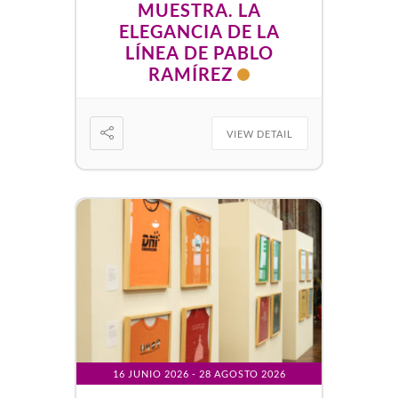
MUESTRA. LA
ELEGANCIA DE LA
LÍNEA DE PABLO
RAMÍREZ
VIEW DETAIL
16 JUNIO 2026
- 28 AGOSTO 2026