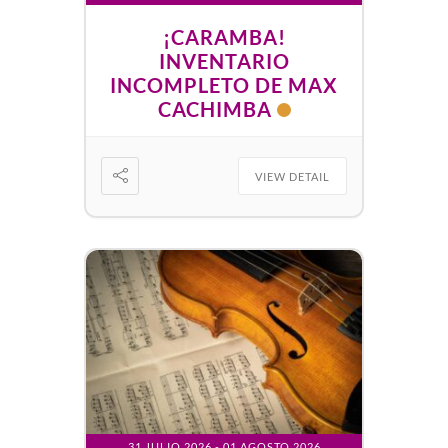
¡CARAMBA!
INVENTARIO
INCOMPLETO DE MAX
CACHIMBA
VIEW DETAIL
31 JULIO 2026
- 01 AGOSTO 2026