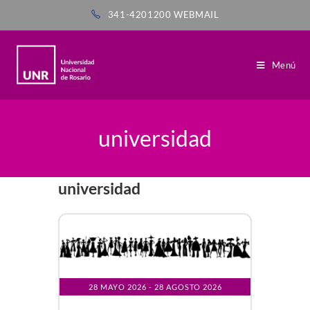
341-4201200
WEBMAIL
Menú
universidad
universidad
28 MAYO 2026
- 28 AGOSTO 2026