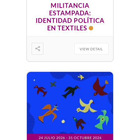
MILITANCIA
ESTAMPADA:
IDENTIDAD POLÍTICA
EN TEXTILES
VIEW DETAIL
24 JULIO 2026
- 31 OCTUBRE 2026