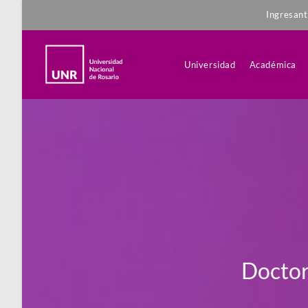
Ingresan
Universidad
Académica
Doctor