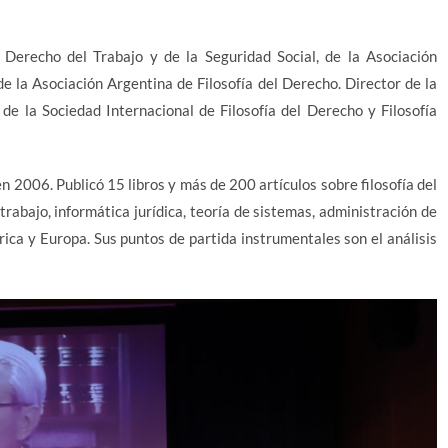
 Derecho del Trabajo y de la Seguridad Social, de la Asociación
e la Asociación Argentina de Filosofía del Derecho. Director de la
e la Sociedad Internacional de Filosofía del Derecho y Filosofía
 2006. Publicó 15 libros y más de 200 artículos sobre filosofía del
l trabajo, informática jurídica, teoría de sistemas, administración de
ica y Europa. Sus puntos de partida instrumentales son el análisis