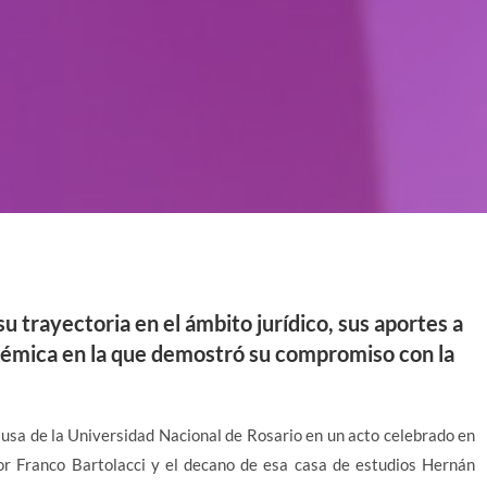
u trayectoria en el ámbito jurídico, sus aportes a
cadémica en la que demostró su compromiso con la
ausa de la Universidad Nacional de Rosario en un acto celebrado en
or Franco Bartolacci y el decano de esa casa de estudios Hernán