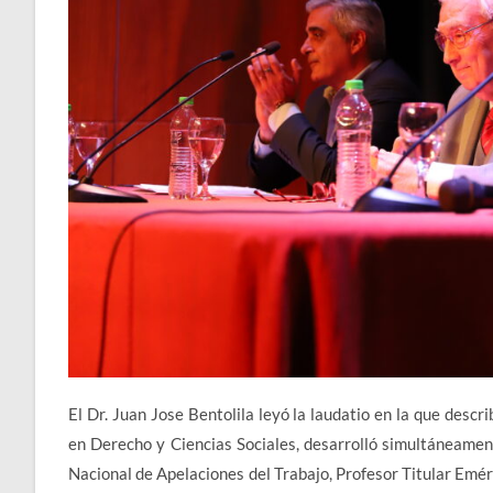
El Dr. Juan Jose Bentolila leyó la laudatio en la que desc
en Derecho y Ciencias Sociales, desarrolló simultáneament
Nacional de Apelaciones del Trabajo, Profesor Titular Emé