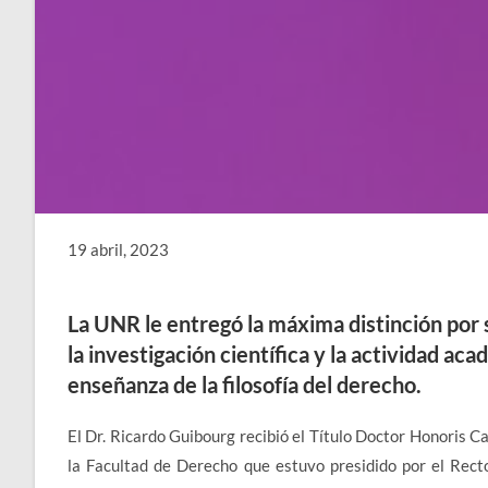
19 abril, 2023
La UNR le entregó la máxima distinción por s
la investigación científica y la actividad a
enseñanza de la filosofía del derecho.
El Dr. Ricardo Guibourg recibió el Título Doctor Honoris C
la Facultad de Derecho que estuvo presidido por el Rect