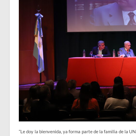
“Le doy la bienvenida, ya forma parte de la familia de la 