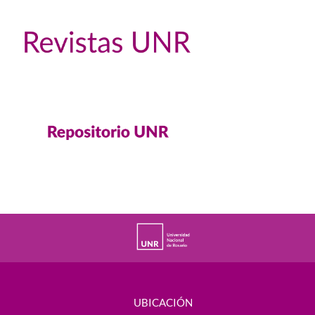
UBICACIÓN