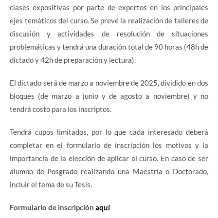
clases expositivas por parte de expertos en los principales
ejes temáticos del curso. Se prevé la realización de talleres de
discusión y actividades de resolución de situaciones
problemáticas y tendrá una duración total de 90 horas (48h de
dictado y 42h de preparación y lectura).
El dictado será de marzo a noviembre de 2025, dividido en dos
bloques (de marzo a junio y de agosto a noviembre) y no
tendrá costo para los inscriptos.
Tendrá cupos limitados, por lo que cada interesado deberá
completar en el formulario de inscripción los motivos y la
importancia de la elección de aplicar al curso. En caso de ser
alumno de Posgrado realizando una Maestría o Doctorado,
incluir el tema de su Tesis.
Formulario de inscripción
aquí