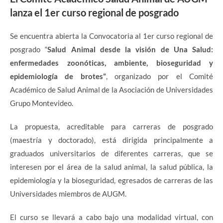
lanza el 1er curso regional de posgrado
Se encuentra abierta la Convocatoria al 1er curso regional de
posgrado “
Salud Animal desde la visión de Una Salud:
enfermedades zoonóticas, ambiente, bioseguridad y
epidemiología de brotes”
, organizado por el Comité
Académico de Salud Animal de la Asociación de Universidades
Grupo Montevideo.
La propuesta, acreditable para carreras de posgrado
(maestría y doctorado), está dirigida principalmente a
graduados universitarios de diferentes carreras, que se
interesen por el área de la salud animal, la salud pública, la
epidemiología y la bioseguridad, egresados de carreras de las
Universidades miembros de AUGM.
El curso se llevará a cabo bajo una modalidad virtual, con