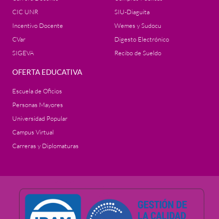
CIC UNR
SIU-Diaguita
Incentivo Docente
Wemes y Sudocu
CVar
Digesto Electrónico
SIGEVA
Recibo de Sueldo
OFERTA EDUCATIVA
Escuela de Oficios
Personas Mayores
Universidad Popular
Campus Virtual
Carreras y Diplomaturas