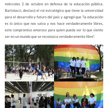
miércoles 2 de octubre en defensa de la educación pública.
Bartolacci, destacó el rol estratégico que tiene la universidad
para el desarrollo y futuro del país y agregó que “la educación
es lo único que nos salva y nos hace verdaderamente libres,
este compromiso amoroso para quien pueda ser lo que siente
ser en un mundo que se reconozca verdaderamente libre”.