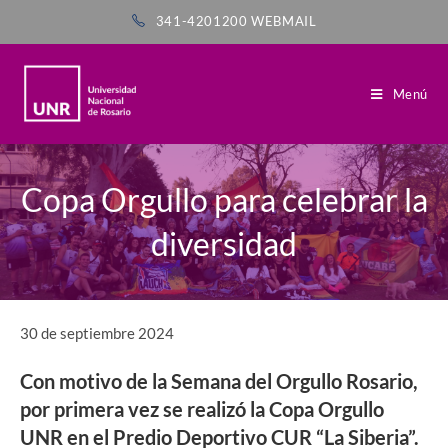
341-4201200
WEBMAIL
Menú
Copa Orgullo para celebrar la
diversidad
30 de septiembre 2024
Con motivo de la Semana del Orgullo Rosario,
por primera vez se realizó la Copa Orgullo
UNR en el Predio Deportivo CUR “La Siberia”.