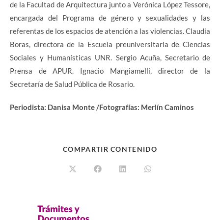
de la Facultad de Arquitectura junto a Verónica López Tessore,
encargada del Programa de género y sexualidades y las
referentas de los espacios de atención a las violencias. Claudia
Boras, directora de la Escuela preuniversitaria de Ciencias
Sociales y Humanísticas UNR. Sergio Acuña, Secretario de
Prensa de APUR. Ignacio Mangiamelli, director de la
Secretaría de Salud Pública de Rosario.
Periodista: Danisa Monte /Fotografías: Merlín Caminos
COMPARTIR CONTENIDO