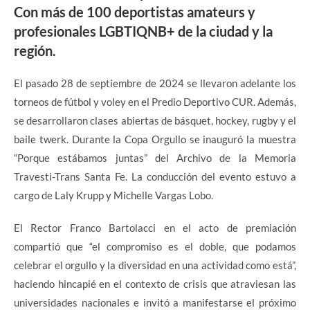
Con más de 100 deportistas amateurs y
profesionales LGBTIQNB+ de la ciudad y la
región.
El pasado 28 de septiembre de 2024 se llevaron adelante los
torneos de fútbol y voley en el Predio Deportivo CUR. Además,
se desarrollaron clases abiertas de básquet, hockey, rugby y el
baile twerk. Durante la Copa Orgullo se inauguró la muestra
“Porque estábamos juntas” del Archivo de la Memoria
Travesti-Trans Santa Fe. La conducción del evento estuvo a
cargo de Laly Krupp y Michelle Vargas Lobo.
El Rector Franco Bartolacci en el acto de premiación
compartió que “el compromiso es el doble, que podamos
celebrar el orgullo y la diversidad en una actividad como está”,
haciendo hincapié en el contexto de crisis que atraviesan las
universidades nacionales e invitó a manifestarse el próximo