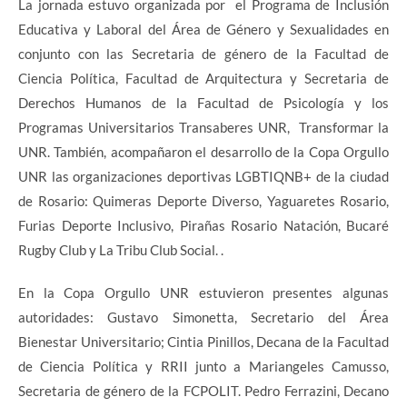
La jornada estuvo organizada por el Programa de Inclusión
Educativa y Laboral del Área de Género y Sexualidades en
conjunto con las Secretaria de género de la Facultad de
Ciencia Política, Facultad de Arquitectura y Secretaria de
Derechos Humanos de la Facultad de Psicología y los
Programas Universitarios Transaberes UNR, Transformar la
UNR. También, acompañaron el desarrollo de la Copa Orgullo
UNR las organizaciones deportivas LGBTIQNB+ de la ciudad
de Rosario: Quimeras Deporte Diverso, Yaguaretes Rosario,
Furias Deporte Inclusivo, Pirañas Rosario Natación, Bucaré
Rugby Club y La Tribu Club Social. .
En la Copa Orgullo UNR estuvieron presentes algunas
autoridades: Gustavo Simonetta, Secretario del Área
Bienestar Universitario; Cintia Pinillos, Decana de la Facultad
de Ciencia Política y RRII junto a Mariangeles Camusso,
Secretaria de género de la FCPOLIT. Pedro Ferrazini, Decano