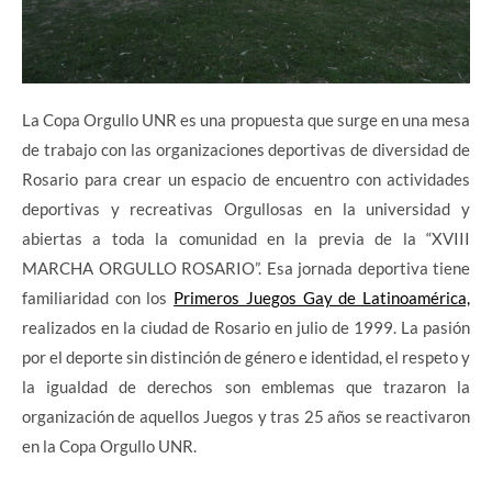
La Copa Orgullo UNR es una propuesta que surge en una mesa
de trabajo con las organizaciones deportivas de diversidad de
Rosario para crear un espacio de encuentro con actividades
deportivas y recreativas Orgullosas en la universidad y
abiertas a toda la comunidad en la previa de la “XVIII
MARCHA ORGULLO ROSARIO”. Esa jornada deportiva tiene
familiaridad con los
Primeros Juegos Gay de Latinoamérica,
realizados en la ciudad de Rosario en julio de 1999. La pasión
por el deporte sin distinción de género e identidad, el respeto y
la igualdad de derechos son emblemas que trazaron la
organización de aquellos Juegos y tras 25 años se reactivaron
en la Copa Orgullo UNR.