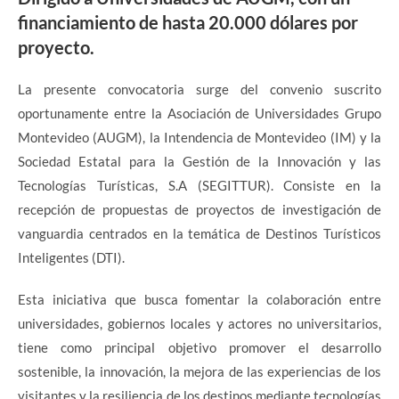
financiamiento de hasta 20.000 dólares por
proyecto.
La presente convocatoria surge del convenio suscrito
oportunamente entre la Asociación de Universidades Grupo
Montevideo (AUGM), la Intendencia de Montevideo (IM) y la
Sociedad Estatal para la Gestión de la Innovación y las
Tecnologías Turísticas, S.A (SEGITTUR). Consiste en la
recepción de propuestas de proyectos de investigación de
vanguardia centrados en la temática de Destinos Turísticos
Inteligentes (DTI).
Esta iniciativa que busca fomentar la colaboración entre
universidades, gobiernos locales y actores no universitarios,
tiene como principal objetivo promover el desarrollo
sostenible, la innovación, la mejora de las experiencias de los
visitantes y la resiliencia de los destinos mediante tecnologías