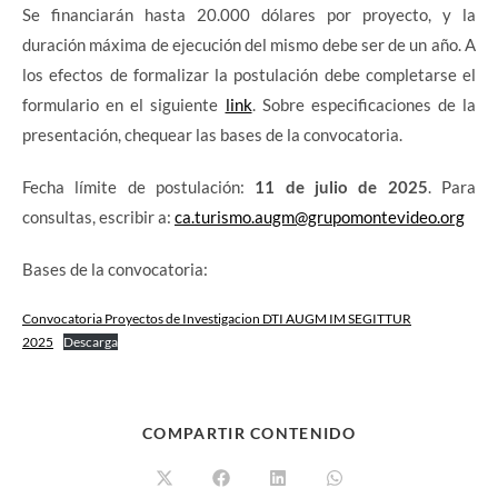
Se financiarán hasta 20.000 dólares por proyecto, y la
duración máxima de ejecución del mismo debe ser de un año. A
los efectos de formalizar la postulación debe completarse el
formulario en el siguiente
link
. Sobre especificaciones de la
presentación, chequear las bases de la convocatoria.
Fecha límite de postulación:
11 de julio de 2025
. Para
consultas, escribir a:
ca.turismo.augm@grupomontevideo.org
Bases de la convocatoria:
Convocatoria Proyectos de Investigacion DTI AUGM IM SEGITTUR
2025
Descarga
COMPARTIR CONTENIDO