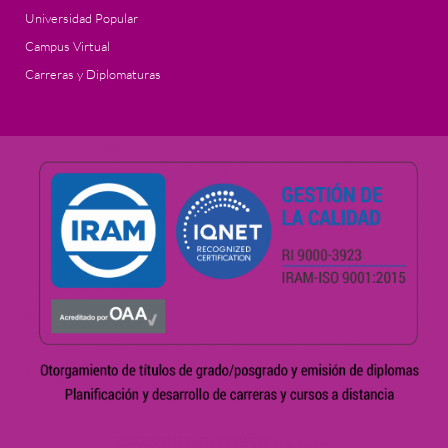
Universidad Popular
Campus Virtual
Carreras y Diplomaturas