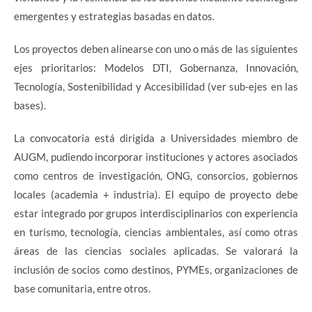
emergentes y estrategias basadas en datos.
Los proyectos deben alinearse con uno o más de las siguientes
ejes prioritarios: Modelos DTI, Gobernanza, Innovación,
Tecnología, Sostenibilidad y Accesibilidad (ver sub-ejes en las
bases).
La convocatoria está dirigida a Universidades miembro de
AUGM, pudiendo incorporar instituciones y actores asociados
como centros de investigación, ONG, consorcios, gobiernos
locales (academia + industria). El equipo de proyecto debe
estar integrado por grupos interdisciplinarios con experiencia
en turismo, tecnología, ciencias ambientales, así como otras
áreas de las ciencias sociales aplicadas. Se valorará la
inclusión de socios como destinos, PYMEs, organizaciones de
base comunitaria, entre otros.