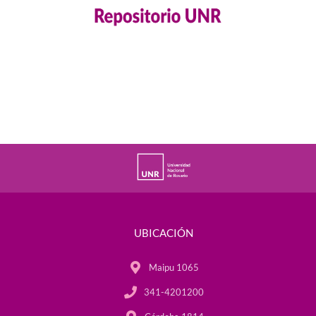
UBICACIÓN
Maipu 1065
341-4201200