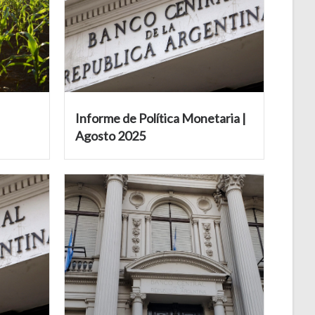
Informe de Política Monetaria |
Agosto 2025