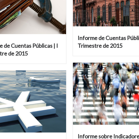
Informe de Cuentas Públic
 de Cuentas Públicas | I
Trimestre de 2015
tre de 2015
Informe sobre Indicador