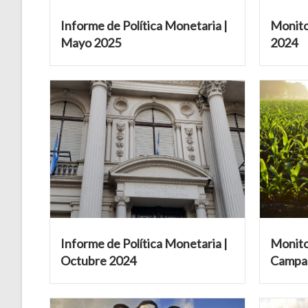
Informe de Política Monetaria |
Monito
Mayo 2025
2024
Informe de Política Monetaria |
Monito
Octubre 2024
Campa