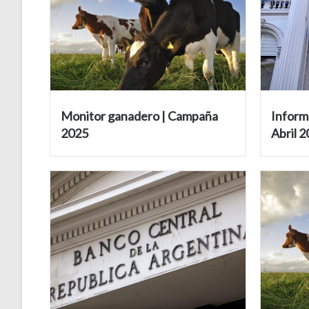
Monitor ganadero | Campaña
Informe
2025
Abril 