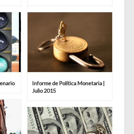
enario
Informe de Política Monetaria |
Julio 2015