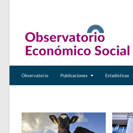
Observatorio
Publicaciones
Estadísticas