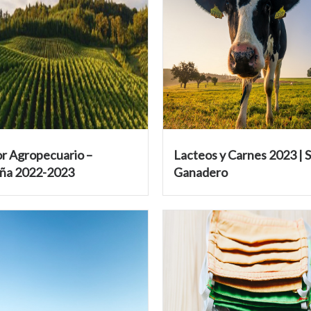
r Agropecuario –
Lacteos y Carnes 2023 | 
ña 2022-2023
Ganadero