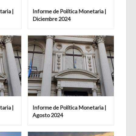
aria |
Informe de Política Monetaria |
Diciembre 2024
aria |
Informe de Política Monetaria |
Agosto 2024