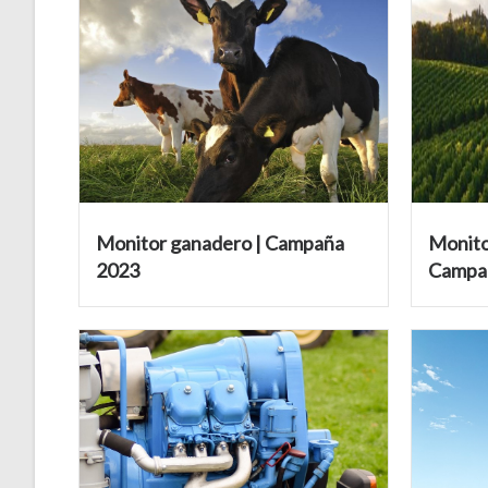
Monitor ganadero | Campaña
Monito
2023
Campa