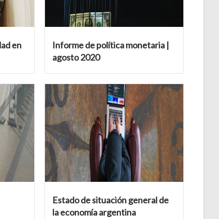
dad en
Informe de política monetaria |
agosto 2020
Estado de situación general de
la economía argentina