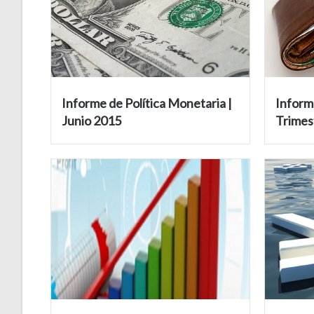
Informe de Política Monetaria |
Informe
Junio 2015
Trimes