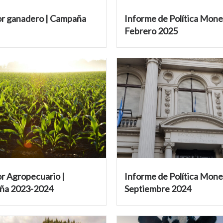
r ganadero | Campaña
Informe de Política Monet
Febrero 2025
r Agropecuario |
Informe de Política Monet
ña 2023-2024
Septiembre 2024