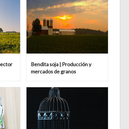
Sector
Bendita soja | Producción y
mercados de granos