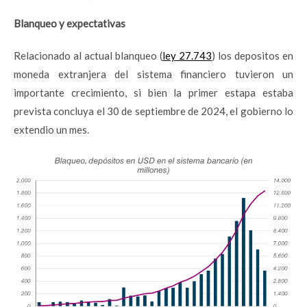
Blanqueo y expectativas
Relacionado al actual blanqueo (
ley 27.743
) los depositos en
moneda extranjera del sistema financiero tuvieron un
importante crecimiento, si bien la primer estapa estaba
prevista concluya el 30 de septiembre de 2024, el gobierno lo
extendio un mes.