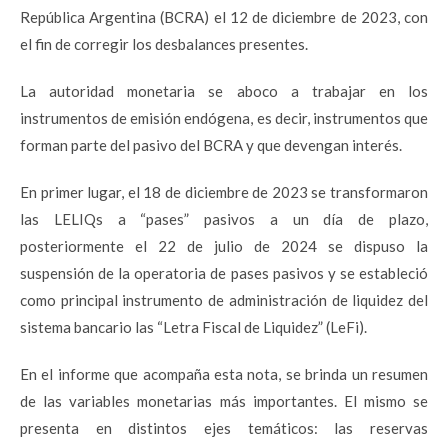
República Argentina (BCRA) el 12 de diciembre de 2023, con
el fin de corregir los desbalances presentes.
La autoridad monetaria se aboco a trabajar en los
instrumentos de emisión endógena, es decir, instrumentos que
forman parte del pasivo del BCRA y que devengan interés.
En primer lugar, el 18 de diciembre de 2023 se transformaron
las LELIQs a “pases” pasivos a un día de plazo,
posteriormente el 22 de julio de 2024 se dispuso la
suspensión de la operatoria de pases pasivos y se estableció
como principal instrumento de administración de liquidez del
sistema bancario las “Letra Fiscal de Liquidez” (LeFi).
En el informe que acompaña esta nota, se brinda un resumen
de las variables monetarias más importantes. El mismo se
presenta en distintos ejes temáticos: las reservas