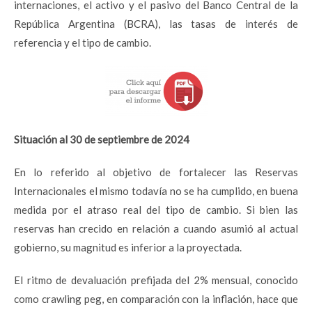
internaciones, el activo y el pasivo del Banco Central de la
República Argentina (BCRA), las tasas de interés de
referencia y el tipo de cambio.
Situación al 30 de septiembre de 2024
En lo referido al objetivo de fortalecer las Reservas
Internacionales el mismo todavía no se ha cumplido, en buena
medida por el atraso real del tipo de cambio. Si bien las
reservas han crecido en relación a cuando asumió al actual
gobierno, su magnitud es inferior a la proyectada.
El ritmo de devaluación prefijada del 2% mensual, conocido
como crawling peg, en comparación con la inflación, hace que