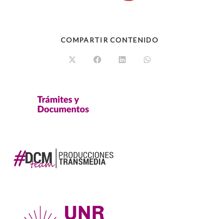
COMPARTIR CONTENIDO