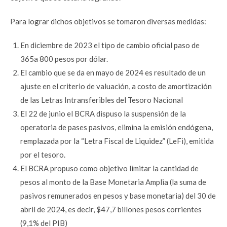
Para lograr dichos objetivos se tomaron diversas medidas:
En diciembre de 2023 el tipo de cambio oficial paso de
365a 800 pesos por dólar.
El cambio que se da en mayo de 2024 es resultado de un
ajuste en el criterio de valuación, a costo de amortización
de las Letras Intransferibles del Tesoro Nacional
El 22 de junio el BCRA dispuso la suspensión de la
operatoria de pases pasivos, elimina la emisión endógena,
remplazada por la “Letra Fiscal de Liquidez” (LeFi), emitida
por el tesoro.
El BCRA propuso como objetivo limitar la cantidad de
pesos al monto de la Base Monetaria Amplia (la suma de
pasivos remunerados en pesos y base monetaria) del 30 de
abril de 2024, es decir, $47,7 billones pesos corrientes
(9,1% del PIB)