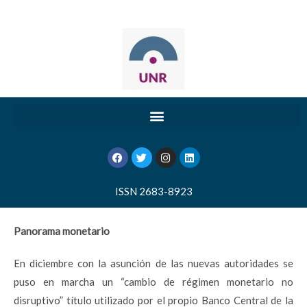
ISSN 2683-8923
Panorama monetario
En diciembre con la asunción de las nuevas autoridades se
puso en marcha un “cambio de régimen monetario no
disruptivo” título utilizado por el propio Banco Central de la