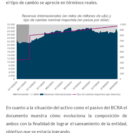
el tipo de cambio se aprecie en términos reales.
En cuanto a la situación del activo como el pasivo del BCRA el
documento muestra cómo evoluciona la composición de
ambos con la finalidad de lograr el saneamiento de la entidad,
objetivo que se estaría logrando.