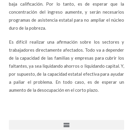
baja calificación. Por lo tanto, es de esperar que la
concentración del ingreso aumente, y serán necesarios
programas de asistencia estatal para no ampliar el núcleo
duro de la pobreza.
Es difícil realizar una afirmación sobre los sectores y
trabajadores directamente afectados. Todo va a depender
de la capacidad de las familias y empresas para cubrir los
faltantes, ya sea liquidando ahorros o liquidando capital. Y,
por supuesto, de la capacidad estatal efectiva para ayudar
a paliar el problema. En todo caso, es de esperar un
aumento de la desocupación en el corto plazo.