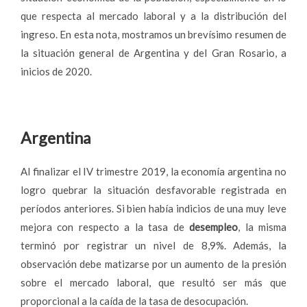
que respecta al mercado laboral y a la distribución del
ingreso. En esta nota, mostramos un brevísimo resumen de
la situación general de Argentina y del Gran Rosario, a
inicios de 2020.
Argentina
Al finalizar el IV trimestre 2019, la economía argentina no
logro quebrar la situación desfavorable registrada en
períodos anteriores. Si bien había indicios de una muy leve
mejora con respecto a la tasa de
desempleo
, la misma
terminó por registrar un nivel de 8,9%. Además, la
observación debe matizarse por un aumento de la presión
sobre el mercado laboral, que resultó ser más que
proporcional a la caída de la tasa de desocupación.