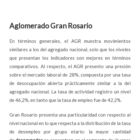
Aglomerado Gran Rosario
En términos generales, el AGR muestra movimientos
similares a los del agregado nacional, solo que los niveles
que presentan los indicadores son mejores en términos
comparativos. Al respecto, el AGR presento una presión
sobre el mercado laboral de 28%, compuesta por una tasa
de desocupación abierta prácticamente similar a la del
agregado nacional. La tasa de actividad registro un nivel
de 46,2%, en tanto que la tasa de empleo fue de 42,2%.
Gran Rosario presenta una particularidad con respecto al
nivel nacional en lo que respecta a la distribución de la tasa
de desempleo por grupo etario: la mayor cantidad
de
desocupados
se concentran en el segmento de jóvenes