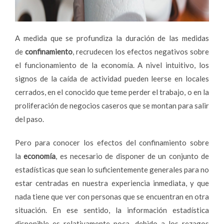
A medida que se profundiza la duración de las medidas
de
confinamiento
, recrudecen los efectos negativos sobre
el funcionamiento de la economía. A nivel intuitivo, los
signos de la caída de actividad pueden leerse en locales
cerrados, en el conocido que teme perder el trabajo, o en la
proliferación de negocios caseros que se montan para salir
del paso.
Pero para conocer los efectos del confinamiento sobre
la
economía
, es necesario de disponer de un conjunto de
estadísticas que sean lo suficientemente generales para no
estar centradas en nuestra experiencia inmediata, y que
nada tiene que ver con personas que se encuentran en otra
situación. En ese sentido, la información estadística
disponible es relativamente poca, debido a los rezagos