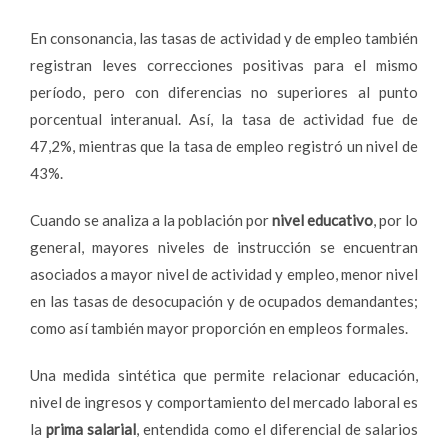
En consonancia, las tasas de actividad y de empleo también
registran leves correcciones positivas para el mismo
período, pero con diferencias no superiores al punto
porcentual interanual. Así, la tasa de actividad fue de
47,2%, mientras que la tasa de empleo registró un nivel de
43%.
Cuando se analiza a la población por
nivel educativo
, por lo
general, mayores niveles de instrucción se encuentran
asociados a mayor nivel de actividad y empleo, menor nivel
en las tasas de desocupación y de ocupados demandantes;
como así también mayor proporción en empleos formales.
Una medida sintética que permite relacionar educación,
nivel de ingresos y comportamiento del mercado laboral es
la
prima salarial
, entendida como el diferencial de salarios