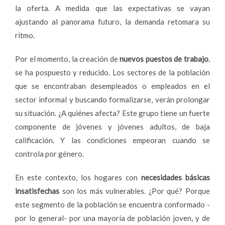
la oferta. A medida que las expectativas se vayan
ajustando al panorama futuro, la demanda retomara su
ritmo.
Por el momento, la creación de
nuevos puestos de trabajo
,
se ha pospuesto y reducido. Los sectores de la población
que se encontraban desempleados o empleados en el
sector informal y buscando formalizarse, verán prolongar
su situación. ¿A quiénes afecta? Este grupo tiene un fuerte
componente de jóvenes y jóvenes adultos, de baja
calificación. Y las condiciones empeoran cuando se
controla por género.
En este contexto, los hogares con
necesidades básicas
insatisfechas
son los más vulnerables. ¿Por qué? Porque
este segmento de la población se encuentra conformado -
por lo general- por una mayoría de población joven, y de