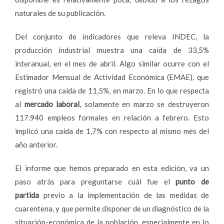
naturales de su publicación.
Del conjunto de indicadores que releva INDEC, la
producción industrial muestra una caída de 33,5%
interanual, en el mes de abril. Algo similar ocurre con el
Estimador Mensual de Actividad Económica (EMAE), que
registró una caída de 11,5%, en marzo. En lo que respecta
al
mercado laboral
, solamente en marzo se destruyeron
117.940 empleos formales en relación a febrero. Esto
implicó una caída de 1,7% con respecto al mismo mes del
año anterior.
El informe que hemos preparado en esta edición, va un
paso atrás para preguntarse cuál fue el
punto de
partida
previo a la implementación de las medidas de
cuarentena, y que permite disponer de un diagnóstico de la
situación-económica de la población, especialmente en lo