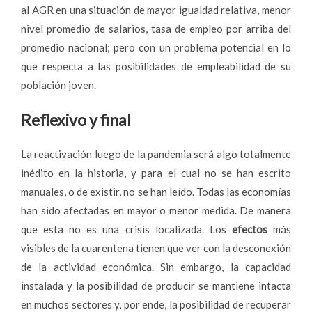
al AGR en una situación de mayor igualdad relativa, menor
nivel promedio de salarios, tasa de empleo por arriba del
promedio nacional; pero con un problema potencial en lo
que respecta a las posibilidades de empleabilidad de su
población joven.
Reflexivo y final
La reactivación luego de la pandemia será algo totalmente
inédito en la historia, y para el cual no se han escrito
manuales, o de existir, no se han leído. Todas las economías
han sido afectadas en mayor o menor medida. De manera
que esta no es una crisis localizada. Los
efectos
más
visibles de la cuarentena tienen que ver con la desconexión
de la actividad económica. Sin embargo, la capacidad
instalada y la posibilidad de producir se mantiene intacta
en muchos sectores y, por ende, la posibilidad de recuperar