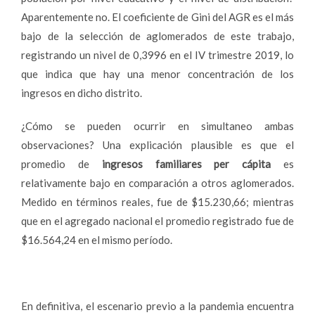
Aparentemente no. El coeficiente de Gini del AGR es el más
bajo de la selección de aglomerados de este trabajo,
registrando un nivel de 0,3996 en el IV trimestre 2019, lo
que indica que hay una menor concentración de los
ingresos en dicho distrito.
¿Cómo se pueden ocurrir en simultaneo ambas
observaciones? Una explicación plausible es que el
promedio de
ingresos familiares per cápita
es
relativamente bajo en comparación a otros aglomerados.
Medido en términos reales, fue de $15.230,66; mientras
que en el agregado nacional el promedio registrado fue de
$16.564,24 en el mismo período.
En definitiva, el escenario previo a la pandemia encuentra