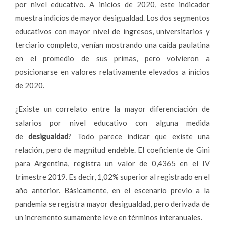
por nivel educativo. A inicios de 2020, este indicador
muestra indicios de mayor desigualdad. Los dos segmentos
educativos con mayor nivel de ingresos, universitarios y
terciario completo, venían mostrando una caída paulatina
en el promedio de sus primas, pero volvieron a
posicionarse en valores relativamente elevados a inicios
de 2020.
¿Existe un correlato entre la mayor diferenciación de
salarios por nivel educativo con alguna medida
de
desigualdad
? Todo parece indicar que existe una
relación, pero de magnitud endeble. El coeficiente de Gini
para Argentina, registra un valor de 0,4365 en el IV
trimestre 2019. Es decir, 1,02% superior al registrado en el
año anterior. Básicamente, en el escenario previo a la
pandemia se registra mayor desigualdad, pero derivada de
un incremento sumamente leve en términos interanuales.