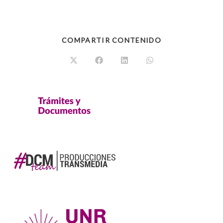
COMPARTIR CONTENIDO