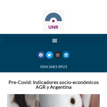
ISSN 2683-8923
Pre-Covid: Indicadores socio-económicos
AGR y Argentina