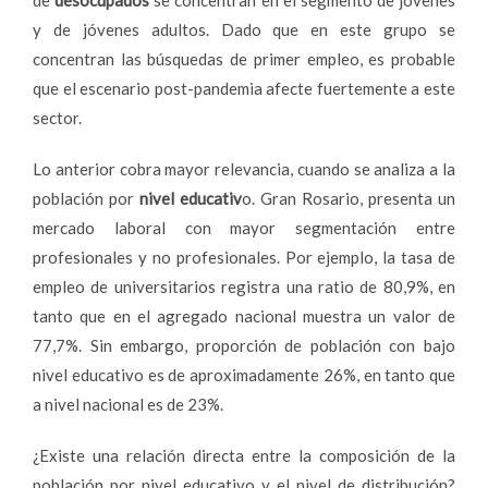
y de jóvenes adultos. Dado que en este grupo se
concentran las búsquedas de primer empleo, es probable
que el escenario post-pandemia afecte fuertemente a este
sector.
Lo anterior cobra mayor relevancia, cuando se analiza a la
población por
nivel educativ
o. Gran Rosario, presenta un
mercado laboral con mayor segmentación entre
profesionales y no profesionales. Por ejemplo, la tasa de
empleo de universitarios registra una ratio de 80,9%, en
tanto que en el agregado nacional muestra un valor de
77,7%. Sin embargo, proporción de población con bajo
nivel educativo es de aproximadamente 26%, en tanto que
a nivel nacional es de 23%.
¿Existe una relación directa entre la composición de la
población por nivel educativo y el nivel de distribución?