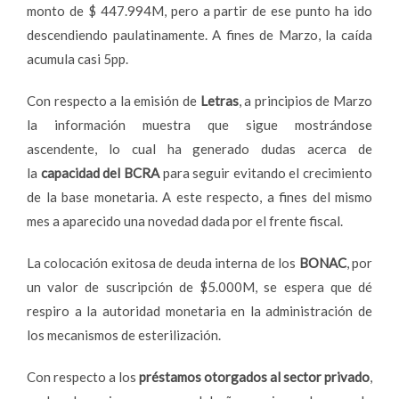
monto de $ 447.994M, pero a partir de ese punto ha ido
descendiendo paulatinamente. A fines de Marzo, la caída
acumula casi 5pp.
Con respecto a la emisión de
Letras
, a principios de Marzo
la información muestra que sigue mostrándose
ascendente, lo cual ha generado dudas acerca de
la
capacidad del BCRA
para seguir evitando el crecimiento
de la base monetaria. A este respecto, a fines del mismo
mes a aparecido una novedad dada por el frente fiscal.
La colocación exitosa de deuda interna de los
BONAC
, por
un valor de suscripción de $5.000M, se espera que dé
respiro a la autoridad monetaria en la administración de
los mecanismos de esterilización.
Con respecto a los
préstamos otorgados al sector privado
,