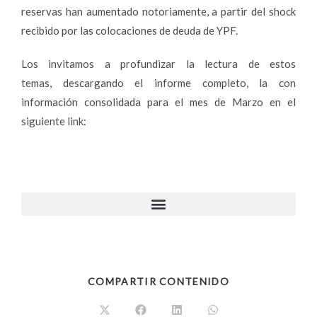
reservas han aumentado notoriamente, a partir del shock
recibido por las colocaciones de deuda de YPF.
Los invitamos a profundizar la lectura de estos
temas, descargando el informe completo, la con
información consolidada para el mes de Marzo en el
siguiente link:
COMPARTIR CONTENIDO