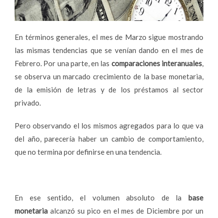
En términos generales, el mes de Marzo sigue mostrando
las mismas tendencias que se venían dando en el mes de
Febrero. Por una parte, en las
comparaciones interanuales
,
se observa un marcado crecimiento de la base monetaria,
de la emisión de letras y de los préstamos al sector
privado.
Pero observando el los mismos agregados para lo que va
del año, parecería haber un cambio de comportamiento,
que no termina por definirse en una tendencia.
En ese sentido, el volumen absoluto de la
base
monetaria
alcanzó su pico en el mes de Diciembre por un