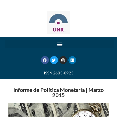
ISSN 2683-8923
Informe de Política Monetaria | Marzo
2015