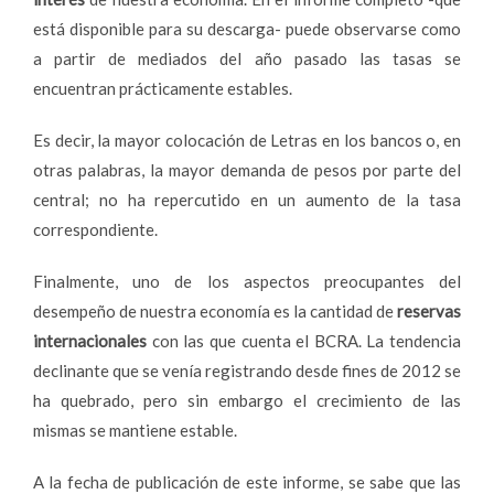
está disponible para su descarga- puede observarse como
a partir de mediados del año pasado las tasas se
encuentran prácticamente estables.
Es decir, la mayor colocación de Letras en los bancos o, en
otras palabras, la mayor demanda de pesos por parte del
central; no ha repercutido en un aumento de la tasa
correspondiente.
Finalmente, uno de los aspectos preocupantes del
desempeño de nuestra economía es la cantidad de
reservas
internacionales
con las que cuenta el BCRA. La tendencia
declinante que se venía registrando desde fines de 2012 se
ha quebrado, pero sin embargo el crecimiento de las
mismas se mantiene estable.
A la fecha de publicación de este informe, se sabe que las