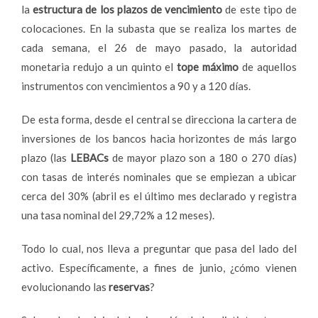
la
estructura de los plazos de vencimiento
de este tipo de
colocaciones. En la subasta que se realiza los martes de
cada semana, el 26 de mayo pasado, la autoridad
monetaria redujo a un quinto el
tope máximo
de aquellos
instrumentos con vencimientos a 90 y a 120 días.
De esta forma, desde el central se direcciona la cartera de
inversiones de los bancos hacia horizontes de más largo
plazo (las
LEBACs
de mayor plazo son a 180 o 270 días)
con tasas de interés nominales que se empiezan a ubicar
cerca del 30% (abril es el último mes declarado y registra
una tasa nominal del 29,72% a 12 meses).
Todo lo cual, nos lleva a preguntar que pasa del lado del
activo. Específicamente, a fines de junio, ¿cómo vienen
evolucionando las
reservas
?