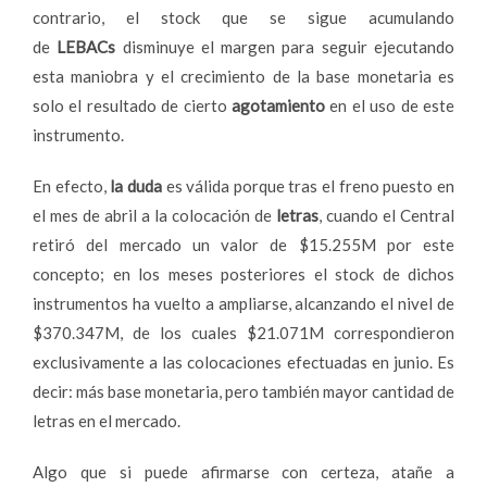
contrario, el stock que se sigue acumulando
de
LEBACs
disminuye el margen para seguir ejecutando
esta maniobra y el crecimiento de la base monetaria es
solo el resultado de cierto
agotamiento
en el uso de este
instrumento.
En efecto,
la duda
es válida porque tras el freno puesto en
el mes de abril a la colocación de
letras
, cuando el Central
retiró del mercado un valor de $15.255M por este
concepto; en los meses posteriores el stock de dichos
instrumentos ha vuelto a ampliarse, alcanzando el nivel de
$370.347M, de los cuales $21.071M correspondieron
exclusivamente a las colocaciones efectuadas en junio. Es
decir: más base monetaria, pero también mayor cantidad de
letras en el mercado.
Algo que si puede afirmarse con certeza, atañe a