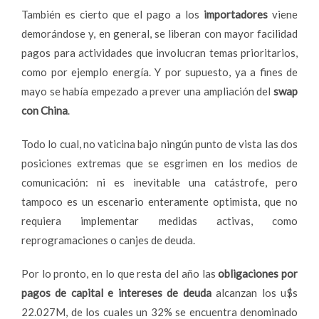
También es cierto que el pago a los
importadores
viene
demorándose y, en general, se liberan con mayor facilidad
pagos para actividades que involucran temas prioritarios,
como por ejemplo energía. Y por supuesto, ya a fines de
mayo se había empezado a prever una ampliación del
swap
con China
.
Todo lo cual, no vaticina bajo ningún punto de vista las dos
posiciones extremas que se esgrimen en los medios de
comunicación: ni es inevitable una catástrofe, pero
tampoco es un escenario enteramente optimista, que no
requiera implementar medidas activas, como
reprogramaciones o canjes de deuda.
Por lo pronto, en lo que resta del año las
obligaciones por
pagos de capital e intereses de deuda
alcanzan los u$s
22.027M, de los cuales un 32% se encuentra denominado