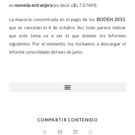
en
moneda extranjera
(es decir u$s 7.074M).
La mayoría concentrada en el pago de los
BODEN 2015
,
que se cancelan el 4 de octubre. Así, todo parece indicar
que este tema va a ser el que domine los informes
siguientes. Por el momento, los invitamos a descargar el
informe consolidado del mes de junio.
COMPARTIR CONTENIDO