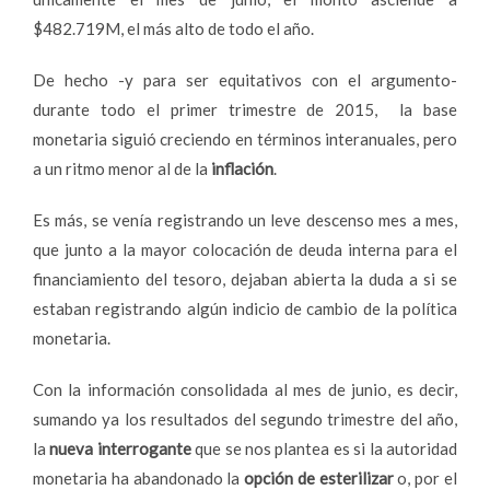
$482.719M, el más alto de todo el año.
De hecho -y para ser equitativos con el argumento-
durante todo el primer trimestre de 2015, la base
monetaria siguió creciendo en términos interanuales, pero
a un ritmo menor al de la
inflación
.
Es más, se venía registrando un leve descenso mes a mes,
que junto a la mayor colocación de deuda interna para el
financiamiento del tesoro, dejaban abierta la duda a si se
estaban registrando algún indicio de cambio de la política
monetaria.
Con la información consolidada al mes de junio, es decir,
sumando ya los resultados del segundo trimestre del año,
la
nueva interrogante
que se nos plantea es si la autoridad
monetaria ha abandonado la
opción de esterilizar
o, por el