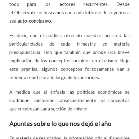
todo para los lectores recurrentes. Desde
el Observatorio buscamos que cada informe de coyuntura
sea
auto-conclusivo
.
Es decir, que el análisis ofrecido muestre, no solo las
particularidades de cada trimestre en materia
presupuestaria, sino que también que brinde una breve
explicación de los conceptos incluidos en el mismo. Bajo
esta premisa, algunos conceptos forzosamente van a
tender a repetirse a lo largo de los informes.
A medida que el énfasis las políticas económicas se
modifique, cambiaran consecuentemente los conceptos
que encabezan cada sección del mismo.
Apuntes sobre lo que nos dejó el año
En materia de resultados, la información oficial disponible