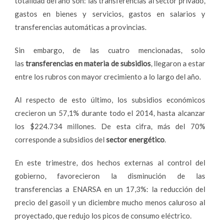
totalidad del año son: las transferencias al sector privado,
gastos en bienes y servicios, gastos en salarios y
transferencias automáticas a provincias.
Sin embargo, de las cuatro mencionadas, solo
las
transferencias en materia de subsidios
, llegaron a estar
entre los rubros con mayor crecimiento a lo largo del año.
Al respecto de esto último, los subsidios económicos
crecieron un 57,1% durante todo el 2014, hasta alcanzar
los $224.734 millones. De esta cifra, más del 70%
corresponde a subsidios del
sector energético
.
En este trimestre, dos hechos externas al control del
gobierno, favorecieron la disminución de las
transferencias a ENARSA en un 17,3%: la reducción del
precio del gasoil y un diciembre mucho menos caluroso al
proyectado, que redujo los picos de consumo eléctrico.