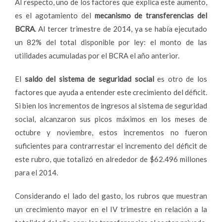
Al respecto, uno de los factores que explica este aumento,
es el agotamiento del
mecanismo de transferencias del
BCRA
. Al tercer trimestre de 2014, ya se había ejecutado
un 82% del total disponible por ley: el monto de las
utilidades acumuladas por el BCRA el año anterior.
El
saldo del sistema de seguridad social
es otro de los
factores que ayuda a entender este crecimiento del déficit.
Si bien los incrementos de ingresos al sistema de seguridad
social, alcanzaron sus picos máximos en los meses de
octubre y noviembre, estos incrementos no fueron
suficientes para contrarrestar el incremento del déficit de
este rubro, que totalizó en alrededor de $62.496 millones
para el 2014.
Considerando el lado del gasto, los rubros que muestran
un crecimiento mayor en el IV trimestre en relación a la