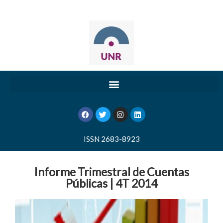
ISSN 2683-8923
Informe Trimestral de Cuentas
Públicas | 4T 2014