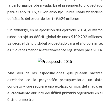
la performance observada. En el presupuesto proyectado
para el año 2015, el Gobierno fijó un resultado financiero
deficitario del orden de los $49.624 millones.
Sin embargo, en la ejecución del ejercicio 2014, el mismo
rubro arrojó un déficit global de unos $109.702 millones.
Es decir, el déficit global proyectado para el año corriente,
es 2.2 veces menor al efectivamente registrado para 2014.
Más allá de las especulaciones que puedan hacerse
alrededor de la proyección presupuestaria, un dato
concreto y que requiere una explicación más detallada, es
el crecimiento abrupto del
déficit primario
registrado en el
último trimestre.