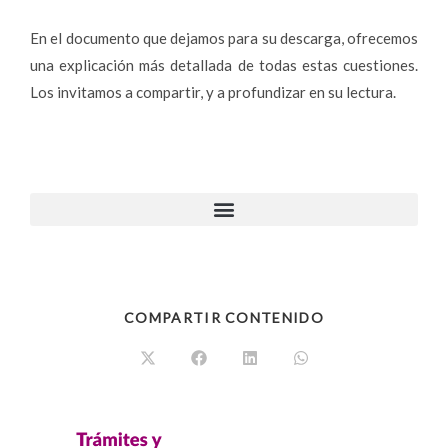
En el documento que dejamos para su descarga, ofrecemos
una explicación más detallada de todas estas cuestiones.
Los invitamos a compartir, y a profundizar en su lectura.
COMPARTIR CONTENIDO