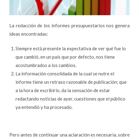
La redacción de los informes presupuestarios nos genera
ideas encontradas:
Siempre está presente la expectativa de ver qué fue lo
que cambió, en un país que por defecto, nos tiene
acostumbrados a los cambios.
La información consolidada de la cual se nutre el
informe tiene un retraso razonable de publicación; que
a la hora de escribirlo, da la sensación de estar
redactando noticias de ayer, cuestiones que el público
ya entendió y ha procesado.
Pero antes de continuar una aclaración es necesaria, sobre