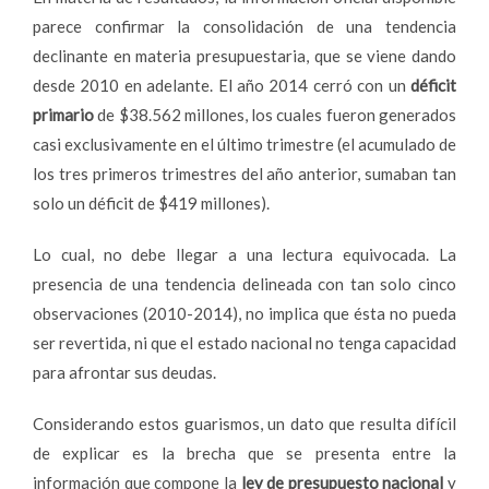
parece confirmar la consolidación de una tendencia
declinante en materia presupuestaria, que se viene dando
desde 2010 en adelante. El año 2014 cerró con un
déficit
primario
de $38.562 millones, los cuales fueron generados
casi exclusivamente en el último trimestre (el acumulado de
los tres primeros trimestres del año anterior, sumaban tan
solo un déficit de $419 millones).
Lo cual, no debe llegar a una lectura equivocada. La
presencia de una tendencia delineada con tan solo cinco
observaciones (2010-2014), no implica que ésta no pueda
ser revertida, ni que el estado nacional no tenga capacidad
para afrontar sus deudas.
Considerando estos guarismos, un dato que resulta difícil
de explicar es la brecha que se presenta entre la
información que compone la
ley de presupuesto nacional
y