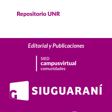
Editorial y Publicaciones