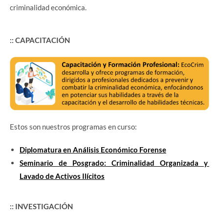
criminalidad económica.
:: CAPACITACIÓN
Estos son nuestros programas en curso:
Diplomatura en Análisis Económico Forense
Seminario de Posgrado: Criminalidad Organizada y
Lavado de Activos Ilícitos
:: INVESTIGACIÓN