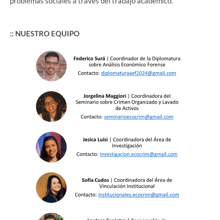
problemas sociales a través del trabajo académico.
:: NUESTRO EQUIPO