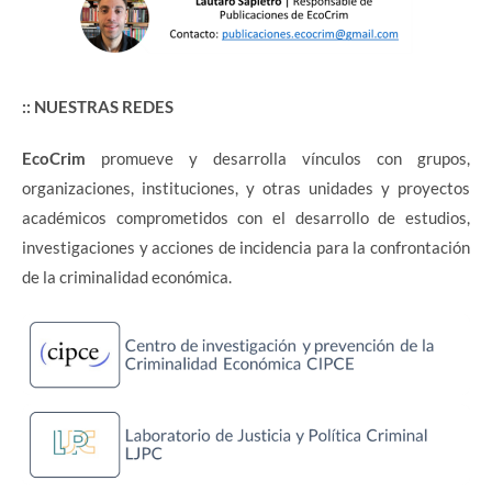
:: NUESTRAS REDES
EcoCrim
promueve y desarrolla vínculos con grupos,
organizaciones, instituciones, y otras unidades y proyectos
académicos comprometidos con el desarrollo de estudios,
investigaciones y acciones de incidencia para la confrontación
de la criminalidad económica.