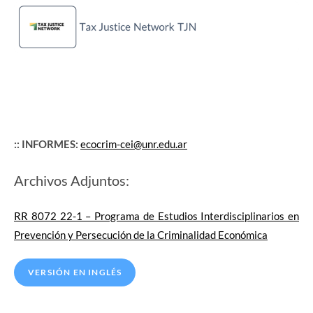
:: INFORMES:
ecocrim-cei@unr.edu.ar
Archivos Adjuntos:
RR 8072 22-1 – Programa de Estudios Interdisciplinarios en
Prevención y Persecución de la Criminalidad Económica
VERSIÓN EN INGLÉS