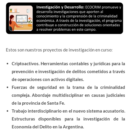
Estos son nuestros proyectos de investigación en curso:
Criptoactivos. Herramientas contables y jurídicas para la
prevención e investigación de delitos cometidos a través
de operaciones con activos digitales.
Fuerzas de seguridad en la trama de la criminalidad
compleja. Abordaje multidisciplinar en causas judiciales
de la provincia de Santa Fe.
Trabajo interdisciplinario en el nuevo sistema acusatorio.
Estructuras disponibles para la investigación de la
Economía del Delito en la Argentina.