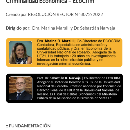
Criminalidad Económica – EcoCrim
Creado por RESOLUCIÓN RECTOR N° 8072/2022
Dirigido por:
Dra. Marina Marsili y Dr. Sebastián Narvaja
:: FUNDAMENTACIÓN