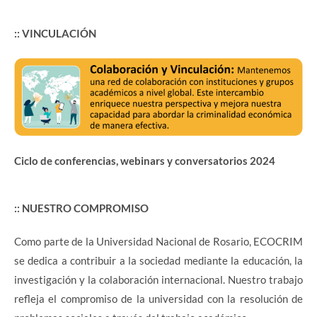
:: VINCULACIÓN
Ciclo de conferencias, webinars y conversatorios 2024
:: NUESTRO COMPROMISO
Como parte de la Universidad Nacional de Rosario, ECOCRIM
se dedica a contribuir a la sociedad mediante la educación, la
investigación y la colaboración internacional. Nuestro trabajo
refleja el compromiso de la universidad con la resolución de