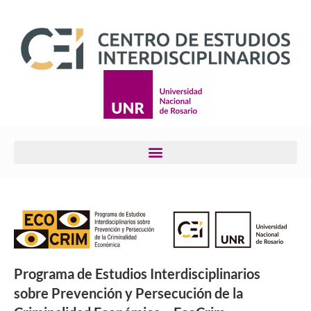
Programa de Estudios Interdisciplinarios
sobre Prevención y Persecución de la