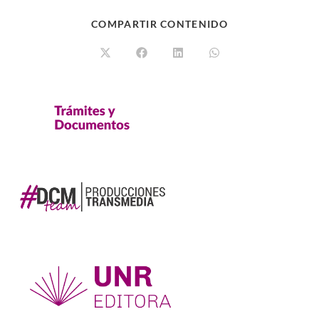
COMPARTIR CONTENIDO