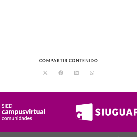
COMPARTIR CONTENIDO