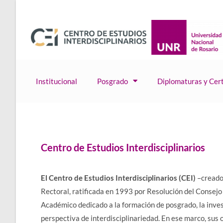
Institucional
Posgrado
Diplomaturas y Cert
Centro de Estudios Interdisciplinarios
El Centro de Estudios Interdisciplinarios (CEI)
–creado
Rectoral, ratificada en 1993 por Resolución del Consejo 
Académico dedicado a la formación de posgrado, la inves
perspectiva de interdisciplinariedad. En ese marco, sus 