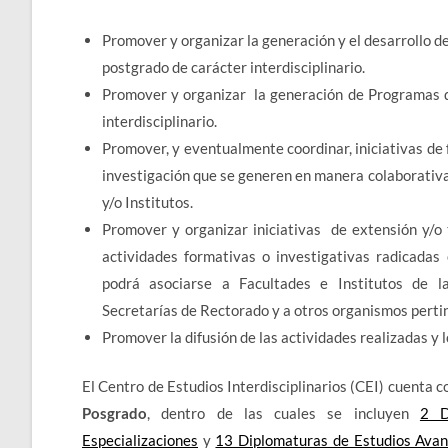
Promover y organizar la generación y el desarrollo 
postgrado de carácter interdisciplinario.
Promover y organizar la generación de Programas d
interdisciplinario.
Promover, y eventualmente coordinar, iniciativas de
investigación que se generen en manera colaborativ
y/o Institutos.
Promover y organizar iniciativas de extensión y/o 
actividades formativas o investigativas radicadas 
podrá asociarse a Facultades e Institutos de l
Secretarías de Rectorado y a otros organismos perti
Promover la difusión de las actividades realizadas y 
El Centro de Estudios Interdisciplinarios (CEI) cuenta 
Posgrado
, dentro de las cuales se incluyen
2 D
Especializaciones
y
13 Diplomaturas de Estudios Ava