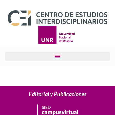
Editorial y Publicaciones