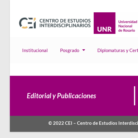
Institucional
Posgrado
Diplomaturas y Cert
Editorial y Publicaciones
© 2022 CEI – Centro de Estudios Interdisci