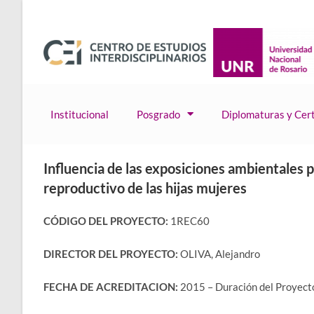
Institucional
Posgrado
Diplomaturas y Cert
Influencia de las exposiciones ambientales p
reproductivo de las hijas mujeres
CÓDIGO DEL PROYECTO:
1REC60
DIRECTOR DEL PROYECTO:
OLIVA, Alejandro
FECHA DE ACREDITACION:
2015 – Duración del Proyecto