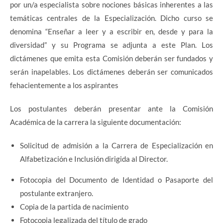
por un/a especialista sobre nociones básicas inherentes a las
temáticas centrales de la Especialización. Dicho curso se
denomina “Enseñar a leer y a escribir en, desde y para la
diversidad” y su Programa se adjunta a este Plan. Los
dictámenes que emita esta Comisión deberán ser fundados y
serán inapelables. Los dictámenes deberán ser comunicados
fehacientemente a los aspirantes
Los postulantes deberán presentar ante la Comisión
Académica de la carrera la siguiente documentación:
Solicitud de admisión a la Carrera de Especialización en
Alfabetización e Inclusión dirigida al Director.
Fotocopia del Documento de Identidad o Pasaporte del
postulante extranjero.
Copia de la partida de nacimiento
Fotocopia legalizada del título de grado