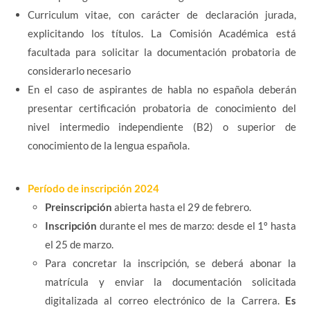
Curriculum vitae, con carácter de declaración jurada,
explicitando los títulos. La Comisión Académica está
facultada para solicitar la documentación probatoria de
considerarlo necesario
En el caso de aspirantes de habla no española deberán
presentar certificación probatoria de conocimiento del
nivel intermedio independiente (B2) o superior de
conocimiento de la lengua española.
Período de inscripción 2024
Preinscripción
abierta hasta el 29 de febrero.
Inscripción
durante el mes de marzo: desde el 1º hasta
el 25 de marzo.
Para concretar la inscripción, se deberá abonar la
matrícula y enviar la documentación solicitada
digitalizada al correo electrónico de la Carrera.
Es