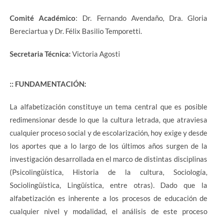
Comité Académico
: Dr. Fernando Avendaño, Dra. Gloria
Bereciartua y Dr. Félix Basilio Temporetti.
Secretaria Técnica:
Victoria Agosti
:: FUNDAMENTACIÓN:
La alfabetización constituye un tema central que es posible
redimensionar desde lo que la cultura letrada, que atraviesa
cualquier proceso social y de escolarización, hoy exige y desde
los aportes que a lo largo de los últimos años surgen de la
investigación desarrollada en el marco de distintas disciplinas
(Psicolingüística, Historia de la cultura, Sociología,
Sociolingüística, Lingüística, entre otras). Dado que la
alfabetización es inherente a los procesos de educación de
cualquier nivel y modalidad, el análisis de este proceso