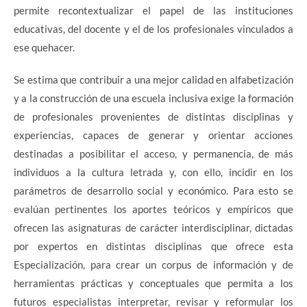
permite recontextualizar el papel de las instituciones
educativas, del docente y el de los profesionales vinculados a
ese quehacer.
Se estima que contribuir a una mejor calidad en alfabetización
y a la construcción de una escuela inclusiva exige la formación
de profesionales provenientes de distintas disciplinas y
experiencias, capaces de generar y orientar acciones
destinadas a posibilitar el acceso, y permanencia, de más
individuos a la cultura letrada y, con ello, incidir en los
parámetros de desarrollo social y económico. Para esto se
evalúan pertinentes los aportes teóricos y empíricos que
ofrecen las asignaturas de carácter interdisciplinar, dictadas
por expertos en distintas disciplinas que ofrece esta
Especialización, para crear un corpus de información y de
herramientas prácticas y conceptuales que permita a los
futuros especialistas interpretar, revisar y reformular los