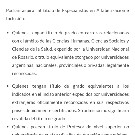
Podrán aspirar al título de Especialistas en Alfabetización e
Inclusión:
Quienes tengan título de grado en carreras relacionadas
con el ámbito de las Ciencias Humanas, Ciencias Sociales y
Ciencias de la Salud, expedido por la Universidad Nacional
de Rosario, o título equivalente otorgado por universidades
argentinas, nacionales, provinciales o privadas, legalmente
reconocidas.
Quienes tengan título de grado equivalentes a los
indicados en el inciso anterior expedidos por universidades
extranjeras oficialmente reconocidas en sus respectivos
países debidamente certificados. Su admisión no significará
reválida del título de grado.
Quienes posean título de Profesor de nivel superior no
universitario de cuatro (4) años de duración como mínimo-