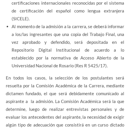
certificaciones internacionales reconocidas por el sistema
de certificación del español como lengua extranjera
(SICELE).
Al momento de la admisión a la carrera, se deberá informar
a los/las ingresantes que una copia del Trabajo Final, una
vez aprobado y defendido, será depositada en el
Repositorio Digital Institucional de acuerdo a lo
establecido por la normativa de Acceso Abierto de la
Universidad Nacional de Rosario (Res R 5425/17).
En todos los casos, la selección de los postulantes será
resuelta por la Comisión Académica de la Carrera, mediante
dictamen fundado, el que será debidamente comunicado al
aspirante a la admisión. La Comisión Académica será la que
determine, luego de realizar entrevistas personales y de
evaluar los antecedentes del aspirante, la necesidad de exigir
algún tipo de adecuación que consistirá en un curso dictado