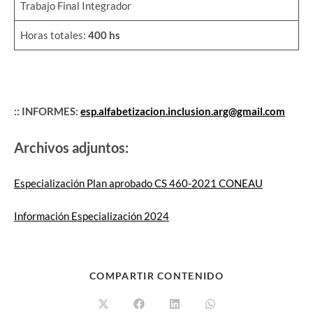
Trabajo Final Integrador
Horas totales:
400 hs
:: INFORMES:
esp.alfabetizacion.inclusion.arg@gmail.com
Archivos adjuntos:
Especialización Plan aprobado CS 460-2021 CONEAU
Información Especialización 2024
COMPARTIR CONTENIDO