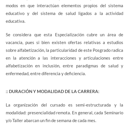
modos en que interactúan elementos propios del sistema
educativo y del sistema de salud ligados a la actividad
educativa.
Se considera que esta Especialización cubre un área de
vacancia, pues si bien existen ofertas relativas a estudios
sobre alfabetización, la particularidad de este Posgrado radica
en la atención a las interacciones y articulaciones entre
alfabetización en inclusión, entre paradigmas de salud y
enfermedad, entre diferencia y deficiencia.
:: DURACIÓN Y MODALIDAD DE LA CARRERA:
La organización del cursado es semi-estructurada y la
modalidad: presencialidad remota. En general, cada Seminario
y/o Taller abarcan un fin de semana de cada mes.