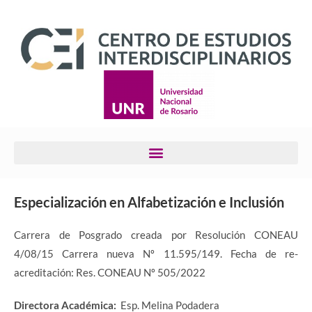
Especialización en Alfabetización e Inclusión
Carrera de Posgrado creada por Resolución CONEAU
4/08/15 Carrera nueva Nº 11.595/149. Fecha de re-
acreditación: Res. CONEAU Nº 505/2022
Directora
Académica:
Esp. Melina Podadera