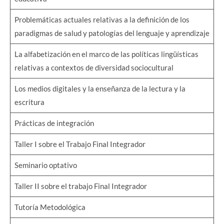
Problemáticas actuales relativas a la definición de los
paradigmas de salud y patologías del lenguaje y aprendizaje
La alfabetización en el marco de las políticas lingüísticas
relativas a contextos de diversidad sociocultural
Los medios digitales y la enseñanza de la lectura y la
escritura
Prácticas de integración
Taller I sobre el Trabajo Final Integrador
Seminario optativo
Taller II sobre el trabajo Final Integrador
Tutoría Metodológica