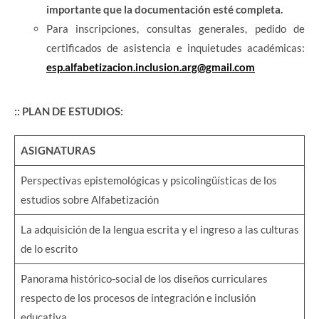
importante que la documentación esté completa.
Para inscripciones, consultas generales, pedido de
certificados de asistencia e inquietudes académicas:
esp.alfabetizacion.inclusion.arg@gmail.com
:: PLAN DE ESTUDIOS:
ASIGNATURAS
Perspectivas epistemológicas y psicolingüísticas de los
estudios sobre Alfabetización
La adquisición de la lengua escrita y el ingreso a las culturas
de lo escrito
Panorama histórico-social de los diseños curriculares
respecto de los procesos de integración e inclusión
educativa