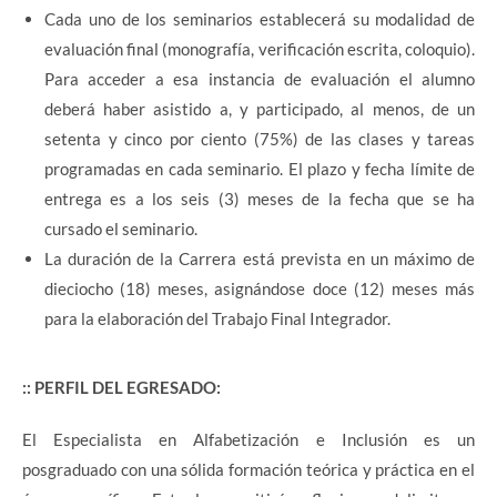
Cada uno de los seminarios establecerá su modalidad de
evaluación final (monografía, verificación escrita, coloquio).
Para acceder a esa instancia de evaluación el alumno
deberá haber asistido a, y participado, al menos, de un
setenta y cinco por ciento (75%) de las clases y tareas
programadas en cada seminario. El plazo y fecha límite de
entrega es a los seis (3) meses de la fecha que se ha
cursado el seminario.
La duración de la Carrera está prevista en un máximo de
dieciocho (18) meses, asignándose doce (12) meses más
para la elaboración del Trabajo Final Integrador.
:: PERFIL DEL EGRESADO:
El Especialista en Alfabetización e Inclusión es un
posgraduado con una sólida formación teórica y práctica en el