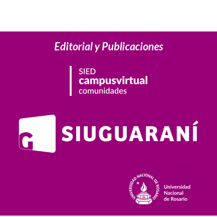
Editorial y Publicaciones