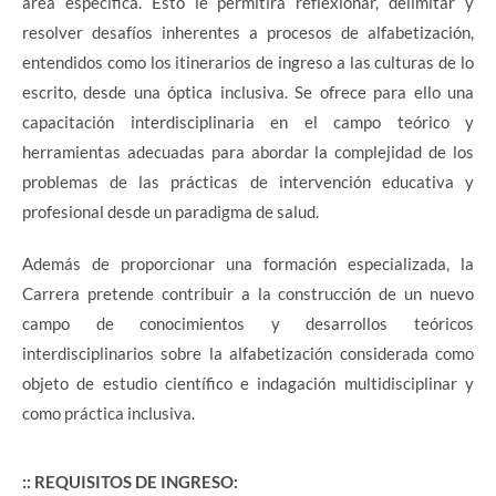
área específica. Esto le permitirá reflexionar, delimitar y
resolver desafíos inherentes a procesos de alfabetización,
entendidos como los itinerarios de ingreso a las culturas de lo
escrito, desde una óptica inclusiva. Se ofrece para ello una
capacitación interdisciplinaria en el campo teórico y
herramientas adecuadas para abordar la complejidad de los
problemas de las prácticas de intervención educativa y
profesional desde un paradigma de salud.
Además de proporcionar una formación especializada, la
Carrera pretende contribuir a la construcción de un nuevo
campo de conocimientos y desarrollos teóricos
interdisciplinarios sobre la alfabetización considerada como
objeto de estudio científico e indagación multidisciplinar y
como práctica inclusiva.
:: REQUISITOS DE INGRESO: