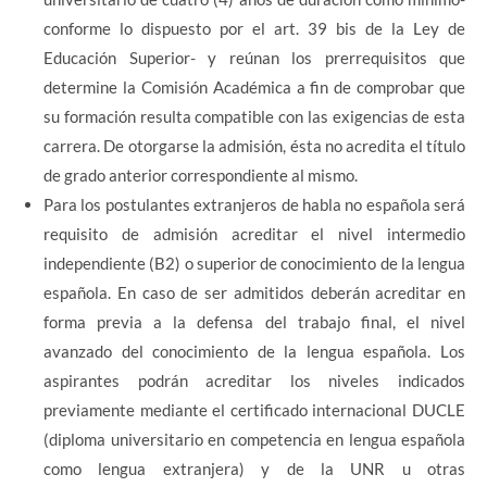
conforme lo dispuesto por el art. 39 bis de la Ley de
Educación Superior- y reúnan los prerrequisitos que
determine la Comisión Académica a fin de comprobar que
su formación resulta compatible con las exigencias de esta
carrera. De otorgarse la admisión, ésta no acredita el título
de grado anterior correspondiente al mismo.
Para los postulantes extranjeros de habla no española será
requisito de admisión acreditar el nivel intermedio
independiente (B2) o superior de conocimiento de la lengua
española. En caso de ser admitidos deberán acreditar en
forma previa a la defensa del trabajo final, el nivel
avanzado del conocimiento de la lengua española. Los
aspirantes podrán acreditar los niveles indicados
previamente mediante el certificado internacional DUCLE
(diploma universitario en competencia en lengua española
como lengua extranjera) y de la UNR u otras