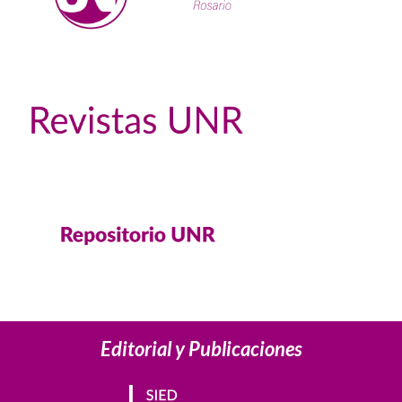
Editorial y Publicaciones