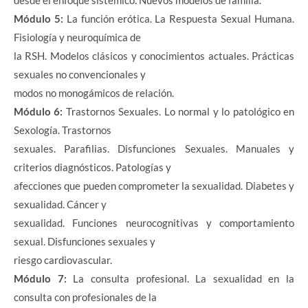
Módulo 5:
La función erótica. La Respuesta Sexual Humana.
Fisiología y neuroquímica de
la RSH. Modelos clásicos y conocimientos actuales. Prácticas
sexuales no convencionales y
modos no monogámicos de relación.
Módulo 6:
Trastornos Sexuales. Lo normal y lo patológico en
Sexología. Trastornos
sexuales. Parafilias. Disfunciones Sexuales. Manuales y
criterios diagnósticos. Patologías y
afecciones que pueden comprometer la sexualidad. Diabetes y
sexualidad. Cáncer y
sexualidad. Funciones neurocognitivas y comportamiento
sexual. Disfunciones sexuales y
riesgo cardiovascular.
Módulo 7:
La consulta profesional. La sexualidad en la
consulta con profesionales de la