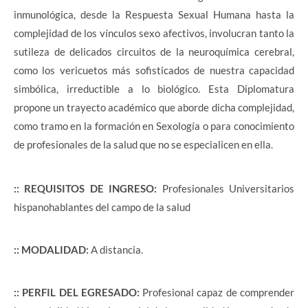
inmunológica, desde la Respuesta Sexual Humana hasta la
complejidad de los vínculos sexo afectivos, involucran tanto la
sutileza de delicados circuitos de la neuroquímica cerebral,
como los vericuetos más sofisticados de nuestra capacidad
simbólica, irreductible a lo biológico. Esta Diplomatura
propone un trayecto académico que aborde dicha complejidad,
como tramo en la formación en Sexología o para conocimiento
de profesionales de la salud que no se especialicen en ella.
::
REQUISITOS DE INGRESO
:
Profesionales Universitarios
hispanohablantes del campo de la salud
:: MODALIDAD:
A distancia.
::
PERFIL DEL EGRESADO
:
Profesional capaz de comprender