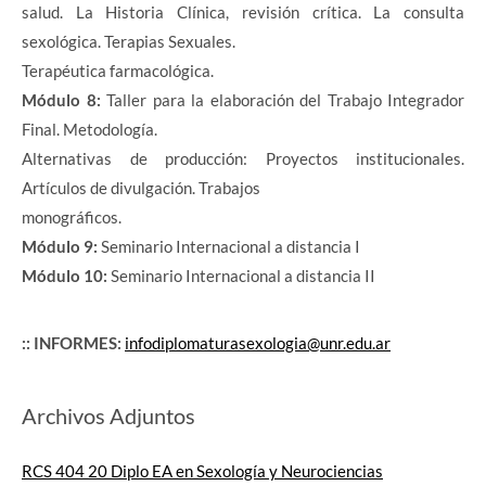
salud. La Historia Clínica, revisión crítica. La consulta
sexológica. Terapias Sexuales.
Terapéutica farmacológica.
Módulo 8:
Taller para la elaboración del Trabajo Integrador
Final. Metodología.
Alternativas de producción: Proyectos institucionales.
Artículos de divulgación. Trabajos
monográficos.
Módulo 9:
Seminario Internacional a distancia I
Módulo 10:
Seminario Internacional a distancia II
:: INFORMES:
infodiplomaturasexologia@unr.edu.ar
Archivos Adjuntos
RCS 404 20 Diplo EA en Sexología y Neurociencias