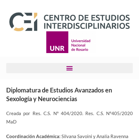
Diplomatura de Estudios Avanzados en
Sexología y Neurociencias
Creada por Res. C.S. N° 404/2020. Res. C.S. N°405/2020
MaD
Coordinación Académica:
Silvana Savoini y Analía Ravenna