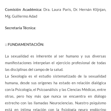
Comisión Académica:
Dra. Laura Paris, Dr. Hernán Klijnjan,
Mg. Guillermo Adad
Secretaria Técnica
:
:: FUNDAMENTACIÓN:
La sexualidad es inherente al ser humano y sus diversas
manifestaciones interpelan el ejercicio profesional de todas
las disciplinas del campo de la salud.
La Sexología es el estudio sistematizado de la sexualidad
humana, desde sus orígenes ha estado en relación dialógica
con la Psicología, el Psicoanálisis y las Ciencias Médicas, entre
otras, pero hoy más que nunca se encuentra en diálogo
estrecho con las llamadas Neurociencias. Nuestro psiquismo
está en íntima relación con la fisiología neuro endócrino