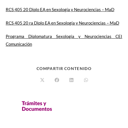
RCS 405 20 Diplo EA en Sexología y Neurociencias – MaD
RCS 405 20 ra Diplo EA en Sexología y Neurociencias – MaD
Programa Diplomatura Sexología y Neurociencias CEI
Comunicación
COMPARTIR CONTENIDO