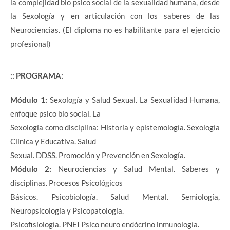
la complejidad bio psico social de la sexualidad humana, desde
la Sexología y en articulación con los saberes de las
Neurociencias. (El diploma no es habilitante para el ejercicio
profesional)
::
PROGRAMA
:
Módulo 1:
Sexología y Salud Sexual. La Sexualidad Humana,
enfoque psico bio social. La
Sexología como disciplina: Historia y epistemología. Sexología
Clínica y Educativa. Salud
Sexual. DDSS. Promoción y Prevención en Sexología.
Módulo 2:
Neurociencias y Salud Mental. Saberes y
disciplinas. Procesos Psicológicos
Básicos. Psicobiología. Salud Mental. Semiología,
Neuropsicología y Psicopatología.
Psicofisiología. PNEI Psico neuro endócrino inmunología.