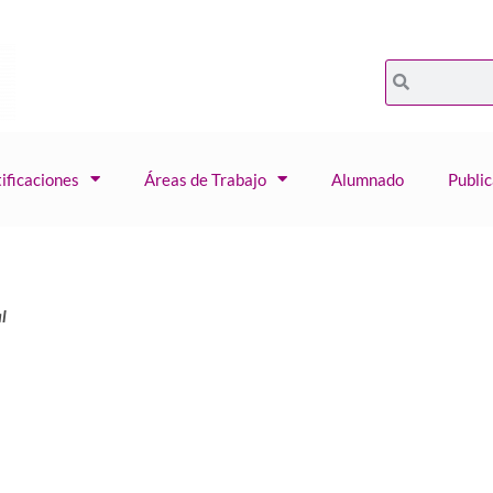
ificaciones
Áreas de Trabajo
Alumnado
Publi
l