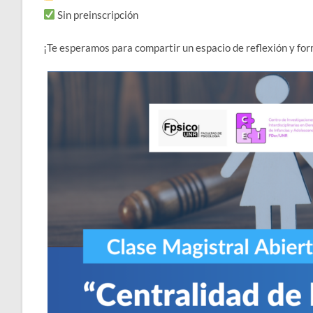
Sin preinscripción
¡Te esperamos para compartir un espacio de reflexión y for