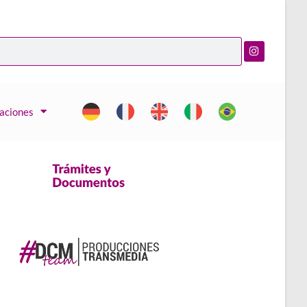
caciones