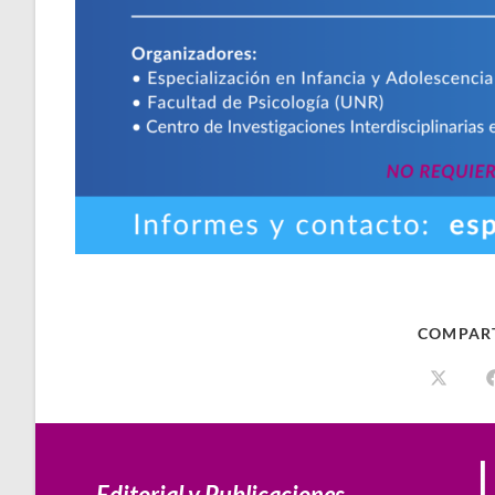
COMPAR
Editorial y Publicaciones