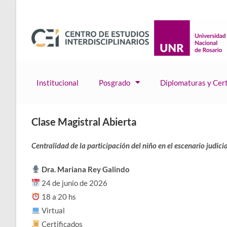
Institucional
Posgrado
Diplomaturas y Cert
Clase Magistral Abierta
Centralidad de la participación del niño en el escenario judicia
Dra. Mariana Rey Galindo
24 de junio de 2026
18 a 20 hs
Virtual
Certificados