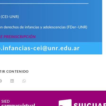
TIR CONTENIDO