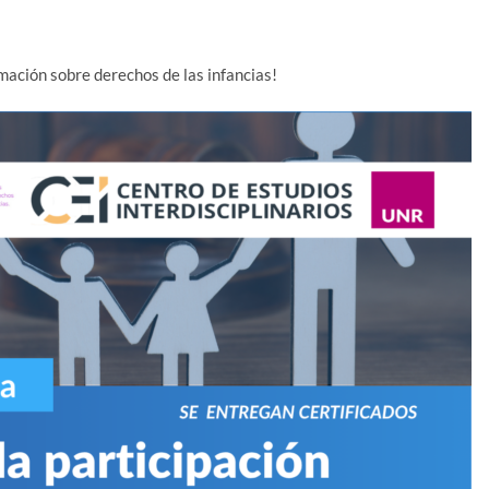
mación sobre derechos de las infancias!