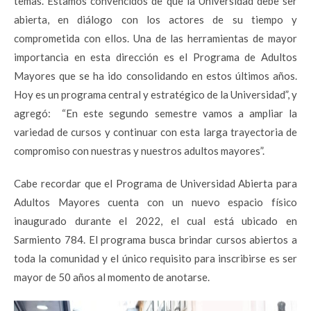
temas. Estamos convencidos de que la Universidad debe ser
abierta, en diálogo con los actores de su tiempo y
comprometida con ellos. Una de las herramientas de mayor
importancia en esta dirección es el Programa de Adultos
Mayores que se ha ido consolidando en estos últimos años.
Hoy es un programa central y estratégico de la Universidad”, y
agregó: “En este segundo semestre vamos a ampliar la
variedad de cursos y continuar con esta larga trayectoria de
compromiso con nuestras y nuestros adultos mayores”.
Cabe recordar que el Programa de Universidad Abierta para
Adultos Mayores cuenta con un nuevo espacio físico
inaugurado durante el 2022, el cual está ubicado en
Sarmiento 784. El programa busca brindar cursos abiertos a
toda la comunidad y el único requisito para inscribirse es ser
mayor de 50 años al momento de anotarse.