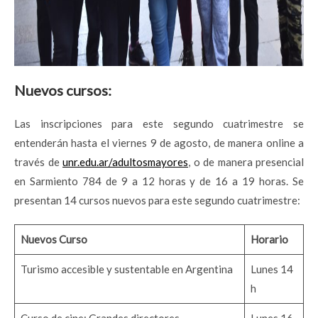
Nuevos cursos:
Las inscripciones para este segundo cuatrimestre se
entenderán hasta el viernes 9 de agosto, de manera online a
través de
unr.edu.ar/adultosmayores
, o de manera presencial
en Sarmiento 784 de 9 a 12 horas y de 16 a 19 horas. Se
presentan 14 cursos nuevos para este segundo cuatrimestre:
Nuevos Curso
Horario
Turismo accesible y sustentable en Argentina
Lunes 14
h