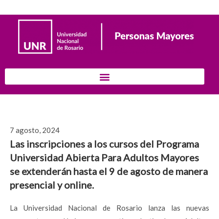
7 agosto, 2024
Las inscripciones a los cursos del Programa
Universidad Abierta Para Adultos Mayores
se extenderán hasta el 9 de agosto de manera
presencial y online.
La Universidad Nacional de Rosario lanza las nuevas