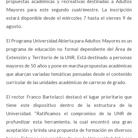
propuestas académicas y recreativas destinadas a Adultos
Mayores para este segundo cuatrimestre. La inscripción
estará disponible desde el miércoles 7 hasta el viernes 9 de
agosto.
El Programa Universidad Abierta para Adultos Mayores es un
programa de educación no formal dependiente del Área de
Extensión y Territorio de la UNR. Está destinado a personas
mayores de 50 años y pone en marcha propuestas académicas
que abarcan variadas temáticas pensadas desde el contenido
curricular de las unidades académicas de carreras de grado.
El rector Franco Bartolacci destacó el lugar prioritario que
tiene este dispositivo dentro de la estructura de la
Universidad. “Ratificamos el compromiso de la UNR de
profundizar esta herramienta, la cual encontró una gran
aceptación y brinda una propuesta de formación en diversos