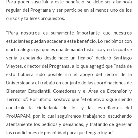
Para poder suscribir a este beneficio, se debe ser alumno/a
regular del Programa y ser participe en al menos uno de los
cursos y talleres propuestos.
“Para nosotros es sumamente importante que nuestros
estudiantes puedan acceder a este beneficio. Lo recibimos con
mucha alegría ya que es una demanda histórica y en la cual se
venia trabajando desde hace un tiempo”, declaró Santiago
Vieytes, director del Programa, a lo que agregó que “nada de
esto hubiera sido posible sin el apoyo del rector de la
Universidad y el trabajo en conjunto de las coordinaciones de
Bienestar Estudiantil, Comedores y el Área de Extensión y
Territorio”. Por último, sostuvo que “el objetivo sigue siendo
construir la ciudadanía de los y las estudiantes del
ProUAPAM, por lo cual seguiremos trabajando, escuchando
atentamente los pedidos y demandas, y tratando de generar
las condiciones de posibilidad para que tengan lugar”.