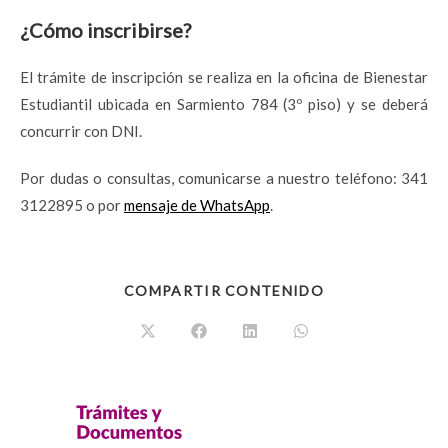
¿Cómo inscribirse?
El trámite de inscripción se realiza en la oficina de Bienestar
Estudiantil ubicada en Sarmiento 784 (3º piso) y se deberá
concurrir con DNI.
Por dudas o consultas, comunicarse a nuestro teléfono: 341
3122895 o por
mensaje de WhatsApp
.
COMPARTIR CONTENIDO