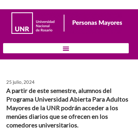
25 julio, 2024
A partir de este semestre, alumnos del
Programa Universidad Abierta Para Adultos
Mayores de la UNR podrán acceder a los
menúes diarios que se ofrecen en los
comedores universitarios.