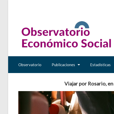
Observatorio
Publicaciones
Estadísticas
Viajar por Rosario, en