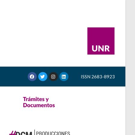
ISSN 2683-8923